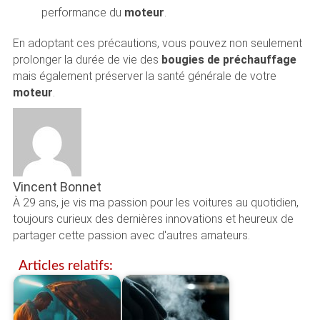
performance du
moteur
.
En adoptant ces précautions, vous pouvez non seulement
prolonger la durée de vie des
bougies de préchauffage
mais également préserver la santé générale de votre
moteur
.
Vincent Bonnet
À 29 ans, je vis ma passion pour les voitures au quotidien,
toujours curieux des dernières innovations et heureux de
partager cette passion avec d'autres amateurs.
Articles relatifs: