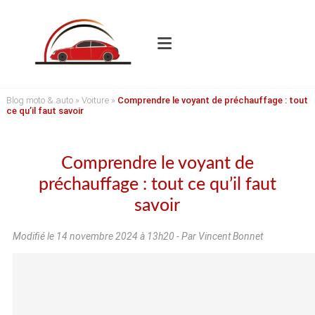
Blog moto & auto
»
Voiture
»
Comprendre le voyant de préchauffage : tout
ce qu’il faut savoir
Comprendre le voyant de
préchauffage : tout ce qu’il faut
savoir
Modifié le
14 novembre 2024 à 13h20
- Par Vincent Bonnet