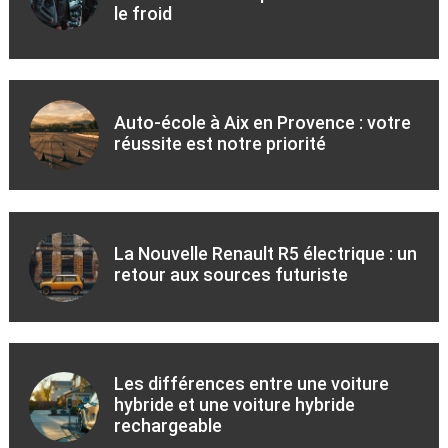
le froid
Auto-école à Aix en Provence : votre
réussite est notre priorité
La Nouvelle Renault R5 électrique : un
retour aux sources futuriste
Les différences entre une voiture
hybride et une voiture hybride
rechargeable