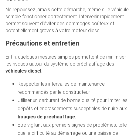
Ne repoussez jamais cette démarche, même si le véhicule
semble fonctionner correctement. Intervenir rapidement
permet souvent d’éviter des dommages coûteux et
potentiellement graves à votre moteur diesel.
Précautions et entretien
Enfin, quelques mesures simples permettent de minimiser
les risques autour du système de préchauffage des
véhicules diesel
.
Respecter les intervalles de maintenance
recommandés par le constructeur.
Utiliser un carburant de bonne qualité pour limiter les
dépôts et encrassements susceptibles de nuire aux
bougies de préchauffage
.
Etre vigilant aux premiers signes de problèmes, telle
que la difficulté au démarrage ou une baisse de