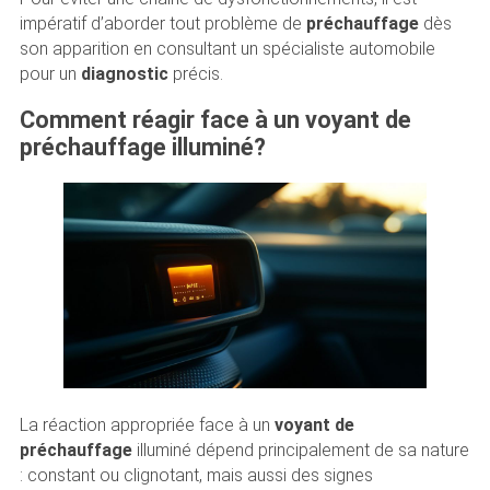
impératif d’aborder tout problème de
préchauffage
dès
son apparition en consultant un spécialiste automobile
pour un
diagnostic
précis.
Comment réagir face à un voyant de
préchauffage illuminé?
La réaction appropriée face à un
voyant de
préchauffage
illuminé dépend principalement de sa nature
: constant ou clignotant, mais aussi des signes