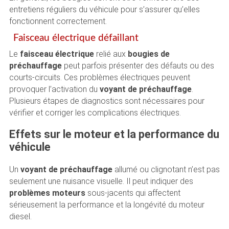
entretiens réguliers du véhicule pour s’assurer qu’elles
fonctionnent correctement.
Faisceau électrique défaillant
Le
faisceau électrique
relié aux
bougies de
préchauffage
peut parfois présenter des défauts ou des
courts-circuits. Ces problèmes électriques peuvent
provoquer l’activation du
voyant de préchauffage
.
Plusieurs étapes de diagnostics sont nécessaires pour
vérifier et corriger les complications électriques.
Effets sur le moteur et la performance du
véhicule
Un
voyant de préchauffage
allumé ou clignotant n’est pas
seulement une nuisance visuelle. Il peut indiquer des
problèmes moteurs
sous-jacents qui affectent
sérieusement la performance et la longévité du moteur
diesel.