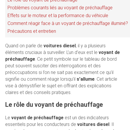
Problèmes courants liés au voyant de préchauffage
Effets sur le moteur et la performance du véhicule
Comment réagir face à un voyant de préchauffage illuminé?
Précautions et entretien
Quand on parle de
voitures diesel
, il y a plusieurs
éléments cruciaux à surveiller. L’un d’eux est le
voyant de
préchauffage
. Ce petit symbole sur le tableau de bord
peut souvent susciter des interrogations et des
préoccupations si l’on ne sait pas exactement ce qu’il
signifie ou comment réagir lorsqu’il
s’allume
. Cet article
vise à démystifier le sujet en offrant des explications
claires et des conseils pratiques.
Le rôle du voyant de préchauffage
Le
voyant de préchauffage
est un des indicateurs
essentiels pour les conducteurs de
voitures diesel
. Il