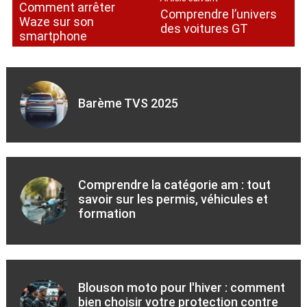
Comment arrêter
Comprendre l’univers
Waze sur son
des voitures GT
smartphone
Barème TVS 2025
Comprendre la catégorie am : tout
savoir sur les permis, véhicules et
formation
Blouson moto pour l'hiver : comment
bien choisir votre protection contre