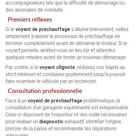
accompagnateurs tels que la difficulté de démarrage ou
des anomalies de conduite.
Premiers réflexes
Si le
voyant de préchauffage
s’allume brièvement, veillez
simplement à laisser le processus de préchauffage se
terminer complètement avant de démarrer le moteur. Si le
voyant persiste, arrêtez-vous en lieu sûr et attendez
quelques minutes avant de tenter un nouveau démarrage.
Par contre, si le
voyant clignote
, réduisez vos trajets au
strict minimum et conduisez prudemment jusqu’à pouvoir
faire examiner le véhicule par un technicien.
Consultation professionnelle
Face à un
voyant de préchauffage
problématique, la
consultation d’un garagiste expérimenté est indispensable.
Ceux-ci disposent de l’expertise et des outils nécessaires
pour réaliser un
diagnostic
exhaustif, identifier l’origine
précise de la panne et recommander les réparations
adéquates.