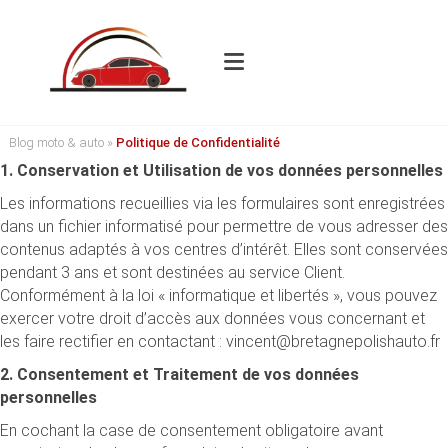
Blog moto & auto
»
Politique de Confidentialité
1. Conservation et Utilisation de vos données personnelles
Les informations recueillies via les formulaires sont enregistrées
dans un fichier informatisé pour permettre de vous adresser des
contenus adaptés à vos centres d’intérêt. Elles sont conservées
pendant 3 ans et sont destinées au service Client.
Conformément à la loi « informatique et libertés », vous pouvez
exercer votre droit d’accès aux données vous concernant et
les faire rectifier en contactant : vincent@bretagnepolishauto.fr
2. Consentement et Traitement de vos données
personnelles
En cochant la case de consentement obligatoire avant