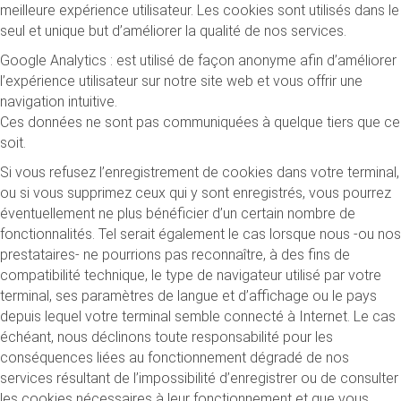
meilleure expérience utilisateur. Les cookies sont utilisés dans le
seul et unique but d’améliorer la qualité de nos services.
Google Analytics : est utilisé de façon anonyme afin d’améliorer
l’expérience utilisateur sur notre site web et vous offrir une
navigation intuitive.
Ces données ne sont pas communiquées à quelque tiers que ce
soit.
Si vous refusez l’enregistrement de cookies dans votre terminal,
ou si vous supprimez ceux qui y sont enregistrés, vous pourrez
éventuellement ne plus bénéficier d’un certain nombre de
fonctionnalités. Tel serait également le cas lorsque nous -ou nos
prestataires- ne pourrions pas reconnaître, à des fins de
compatibilité technique, le type de navigateur utilisé par votre
terminal, ses paramètres de langue et d’affichage ou le pays
depuis lequel votre terminal semble connecté à Internet. Le cas
échéant, nous déclinons toute responsabilité pour les
conséquences liées au fonctionnement dégradé de nos
services résultant de l’impossibilité d’enregistrer ou de consulter
les cookies nécessaires à leur fonctionnement et que vous