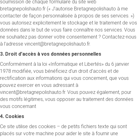
soumission de chaque formulaire du site web
bretagnepolishauto.fr (« J’autorise Bretagnepolishauto à me
contacter de façon personnalisée à propos de ses services. »)
vous autorisez explicitement le stockage et le traitement de vos
données dans le but de vous faire connaître nos services. Vous
ne souhaitez pas donner votre consentement ? Contactez-nous
à l’adresse vincent@bretagnepolishauto.fr.
3. Droit d’accès à vos données personnelles
Conformément à la loi «Informatique et Libertés» du 6 janvier
1978 modifiée, vous bénéficiez d’un droit d’accès et de
rectification aux informations qui vous concernent, que vous
pouvez exercer en vous adressant à
vincent@bretagnepolishauto.fr. Vous pouvez également, pour
des motifs légitimes, vous opposer au traitement des données
vous concernant
4. Cookies
Ce site utilise des cookies – de petits fichiers texte qui sont
placés sur votre machine pour aider le site à fournir une