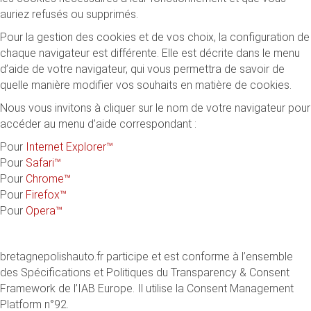
auriez refusés ou supprimés.
Pour la gestion des cookies et de vos choix, la configuration de
chaque navigateur est différente. Elle est décrite dans le menu
d’aide de votre navigateur, qui vous permettra de savoir de
quelle manière modifier vos souhaits en matière de cookies.
Nous vous invitons à cliquer sur le nom de votre navigateur pour
accéder au menu d’aide correspondant :
Pour
Internet Explorer™
Pour
Safari™
Pour
Chrome™
Pour
Firefox™
Pour
Opera™
bretagnepolishauto.fr participe et est conforme à l’ensemble
des Spécifications et Politiques du Transparency & Consent
Framework de l’IAB Europe. Il utilise la Consent Management
Platform n°92.