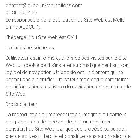
contact@audouin-realisations.com
01.30.30.44.37
Le responsable de la publication du Site Web est Melle
Emilie AUDOUIN.
L’hébergeur du Site Web est OVH
Données personnelles
L’utilisateur est informé que lors de ses visites sur le Site
Web, un cookie peut s’installer automatiquement sur son
logiciel de navigation. Un cookie est un élément qui ne
permet pas d’identifier l’utilisateur mais sert à enregistrer
des informations relatives à la navigation de celui-ci sur le
Site Web.
Droits d’auteur
La reproduction ou représentation, intégrale ou partielle,
des pages, des données et de tout autre élément
constitutif du Site Web, par quelque procédé ou support
que ce soit, est interdite et constitue sans autorisation de