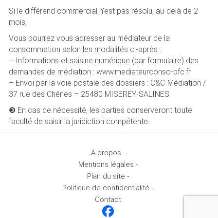
Si le différend commercial n’est pas résolu, au-delà de 2
mois,
Vous pourrez vous adresser au médiateur de la
consommation selon les modalités ci-après :
– Informations et saisine numérique (par formulaire) des
demandes de médiation : www.mediateurconso-bfc.fr
– Envoi par la voie postale des dossiers : C&C-Médiation /
37 rue des Chênes – 25480 MISEREY-SALINES.
❸ En cas de nécessité, les parties conserveront toute
faculté de saisir la juridiction compétente.
A propos -
Mentions légales -
Plan du site -
Politique de confidentialité -
Contact