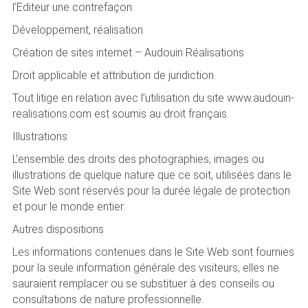
l’Editeur une contrefaçon.
Développement, réalisation
Création de sites internet – Audouin Réalisations
Droit applicable et attribution de juridiction.
Tout litige en relation avec l’utilisation du site www.audouin-
realisations.com est soumis au droit français.
Illustrations
L’ensemble des droits des photographies, images ou
illustrations de quelque nature que ce soit, utilisées dans le
Site Web sont réservés pour la durée légale de protection
et pour le monde entier.
Autres dispositions
Les informations contenues dans le Site Web sont fournies
pour la seule information générale des visiteurs, elles ne
sauraient remplacer ou se substituer à des conseils ou
consultations de nature professionnelle.