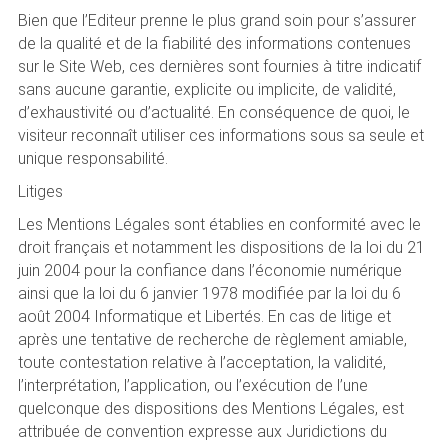
Bien que l’Editeur prenne le plus grand soin pour s’assurer
de la qualité et de la fiabilité des informations contenues
sur le Site Web, ces dernières sont fournies à titre indicatif
sans aucune garantie, explicite ou implicite, de validité,
d’exhaustivité ou d’actualité. En conséquence de quoi, le
visiteur reconnaît utiliser ces informations sous sa seule et
unique responsabilité.
Litiges
Les Mentions Légales sont établies en conformité avec le
droit français et notamment les dispositions de la loi du 21
juin 2004 pour la confiance dans l’économie numérique
ainsi que la loi du 6 janvier 1978 modifiée par la loi du 6
août 2004 Informatique et Libertés. En cas de litige et
après une tentative de recherche de règlement amiable,
toute contestation relative à l’acceptation, la validité,
l’interprétation, l’application, ou l’exécution de l’une
quelconque des dispositions des Mentions Légales, est
attribuée de convention expresse aux Juridictions du