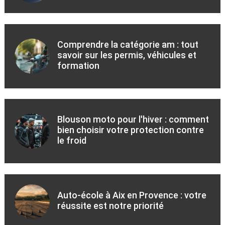
Comprendre la catégorie am : tout
savoir sur les permis, véhicules et
formation
Blouson moto pour l'hiver : comment
bien choisir votre protection contre
le froid
Auto-école à Aix en Provence : votre
réussite est notre priorité