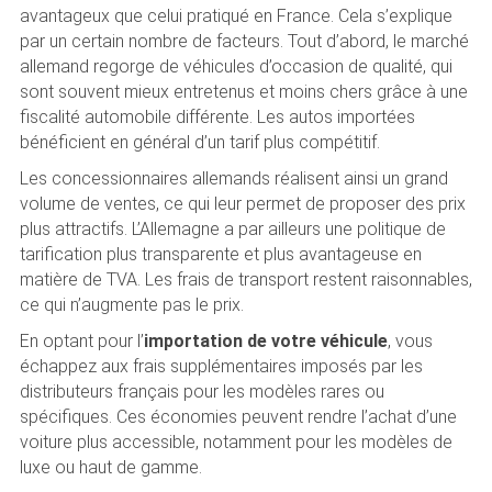
avantageux que celui pratiqué en France. Cela s’explique
par un certain nombre de facteurs. Tout d’abord, le marché
allemand regorge de véhicules d’occasion de qualité, qui
sont souvent mieux entretenus et moins chers grâce à une
fiscalité automobile différente. Les autos importées
bénéficient en général d’un tarif plus compétitif.
Les concessionnaires allemands réalisent ainsi un grand
volume de ventes, ce qui leur permet de proposer des prix
plus attractifs. L’Allemagne a par ailleurs une politique de
tarification plus transparente et plus avantageuse en
matière de TVA. Les frais de transport restent raisonnables,
ce qui n’augmente pas le prix.
En optant pour l’
importation de votre véhicule
, vous
échappez aux frais supplémentaires imposés par les
distributeurs français pour les modèles rares ou
spécifiques. Ces économies peuvent rendre l’achat d’une
voiture plus accessible, notamment pour les modèles de
luxe ou haut de gamme.