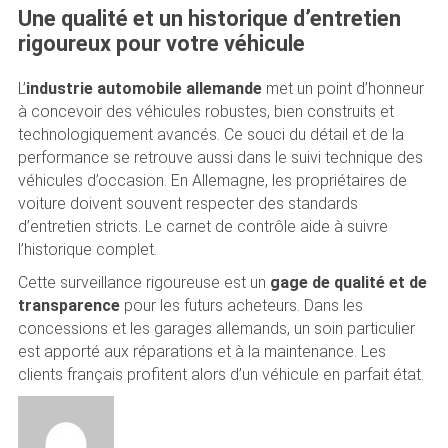
Une qualité et un historique d’entretien
rigoureux pour votre véhicule
L’
industrie automobile allemande
met un point d’honneur
à concevoir des véhicules robustes, bien construits et
technologiquement avancés. Ce souci du détail et de la
performance se retrouve aussi dans le suivi technique des
véhicules d’occasion. En Allemagne, les propriétaires de
voiture doivent souvent respecter des standards
d’entretien stricts. Le carnet de contrôle aide à suivre
l’historique complet.
Cette surveillance rigoureuse est un
gage de qualité et de
transparence
pour les futurs acheteurs. Dans les
concessions et les garages allemands, un soin particulier
est apporté aux réparations et à la maintenance. Les
clients français profitent alors d’un véhicule en parfait état.