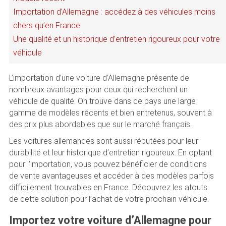
Importation d’Allemagne : accédez à des véhicules moins
chers qu’en France
Une qualité et un historique d’entretien rigoureux pour votre
véhicule
L’importation d’une voiture d’Allemagne présente de
nombreux avantages pour ceux qui recherchent un
véhicule de qualité. On trouve dans ce pays une large
gamme de modèles récents et bien entretenus, souvent à
des prix plus abordables que sur le marché français.
Les voitures allemandes sont aussi réputées pour leur
durabilité et leur historique d’entretien rigoureux. En optant
pour l’importation, vous pouvez bénéficier de conditions
de vente avantageuses et accéder à des modèles parfois
difficilement trouvables en France. Découvrez les atouts
de cette solution pour l’achat de votre prochain véhicule.
Importez votre voiture d’Allemagne pour