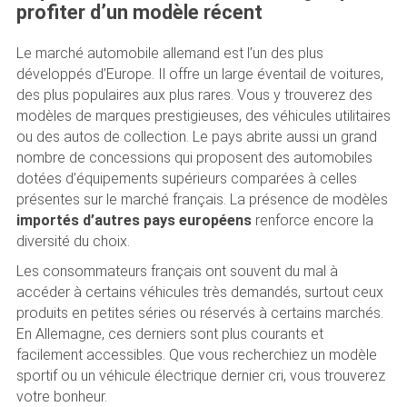
profiter d’un modèle récent
Le marché automobile allemand est l’un des plus
développés d’Europe. Il offre un large éventail de voitures,
des plus populaires aux plus rares. Vous y trouverez des
modèles de marques prestigieuses, des véhicules utilitaires
ou des autos de collection. Le pays abrite aussi un grand
nombre de concessions qui proposent des automobiles
dotées d’équipements supérieurs comparées à celles
présentes sur le marché français. La présence de modèles
importés d’autres pays européens
renforce encore la
diversité du choix.
Les consommateurs français ont souvent du mal à
accéder à certains véhicules très demandés, surtout ceux
produits en petites séries ou réservés à certains marchés.
En Allemagne, ces derniers sont plus courants et
facilement accessibles. Que vous recherchiez un modèle
sportif ou un véhicule électrique dernier cri, vous trouverez
votre bonheur.