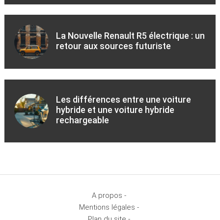
La Nouvelle Renault R5 électrique : un
retour aux sources futuriste
Les différences entre une voiture
hybride et une voiture hybride
rechargeable
A propos -
Mentions légales -
Plan du site -