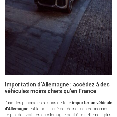
Importation d’Allemagne : accédez à des
véhicules moins chers qu’en France
L’une des principales raisons de faire
importer un véhicule
d’Allemagne
est la possibilité de réaliser des économies.
Le prix des voitures en Allemagne peut être nettement plus