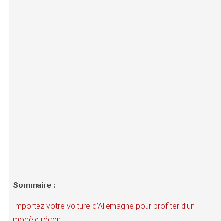
Sommaire :
Importez votre voiture d’Allemagne pour profiter d’un
modèle récent