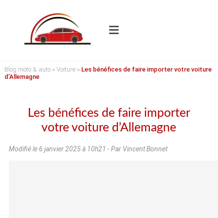
Blog moto & auto
»
Voiture
»
Les bénéfices de faire importer votre voiture
d’Allemagne
Les bénéfices de faire importer
votre voiture d’Allemagne
Modifié le
6 janvier 2025 à 10h21
- Par Vincent Bonnet