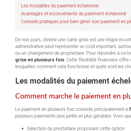
Les modalités du paiement échelonné
Avantages et inconvénients du paiement échelonné
Conseils pratiques pour bien gérer son paiement en pl
De nos jours, obtenir une carte grise est une étape incon
administrative peut représenter un coût important, surtou
ou un changement de propriétaire. Pour répondre à ce bes
grise en plusieurs fois
. Cette flexibilité financière o
lesquelles comment cela fonctionne et quels sont les c
Les modalités du paiement éche
Comment marche le paiement en plus
Le paiement en plusieurs fois consiste principalement à
plusieurs paiements plus petits et plus gérables. Voici 
Sélection du prestataire proposant cette option