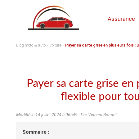
Assurance
Blog moto & auto
»
Voiture
»
Payer sa carte grise en plusieurs fois : 
Payer sa carte grise en 
flexible pour to
Modifié le
14 juillet 2024 à 06h49
- Par Vincent Bonnet
Sommaire :