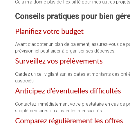
Cela m’a donné plus de flexibilité pour mes autres projets
Conseils pratiques pour bien gér
Planifiez votre budget
Avant d’adopter un plan de paiement, assurez-vous de po
prévisionnel peut aider à organiser ses dépenses.
Surveillez vos prélèvements
Gardez un œil vigilant sur les dates et montants des pré
associés.
Anticipez d’éventuelles difficultés
Contactez immédiatement votre prestataire en cas de p
supplémentaires ou ajuster les mensualités.
Comparez régulièrement les offres