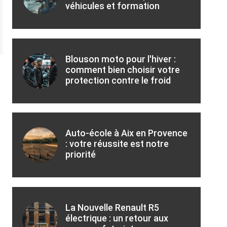
véhicules et formation
Blouson moto pour l'hiver :
comment bien choisir votre
protection contre le froid
Auto-école à Aix en Provence
: votre réussite est notre
priorité
La Nouvelle Renault R5
électrique : un retour aux