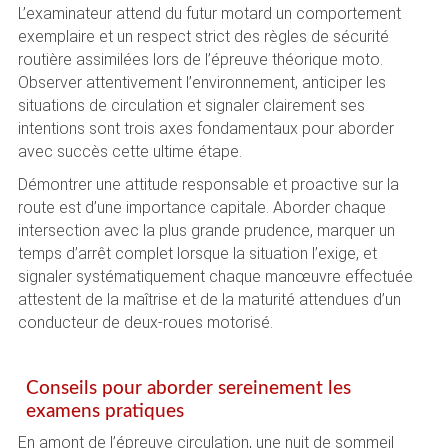
L’examinateur attend du futur motard un comportement
exemplaire et un respect strict des règles de sécurité
routière assimilées lors de l’épreuve théorique moto.
Observer attentivement l’environnement, anticiper les
situations de circulation et signaler clairement ses
intentions sont trois axes fondamentaux pour aborder
avec succès cette ultime étape.
Démontrer une attitude responsable et proactive sur la
route est d’une importance capitale. Aborder chaque
intersection avec la plus grande prudence, marquer un
temps d’arrêt complet lorsque la situation l’exige, et
signaler systématiquement chaque manœuvre effectuée
attestent de la maîtrise et de la maturité attendues d’un
conducteur de deux-roues motorisé.
Conseils pour aborder sereinement les
examens pratiques
En amont de l’épreuve circulation, une nuit de sommeil