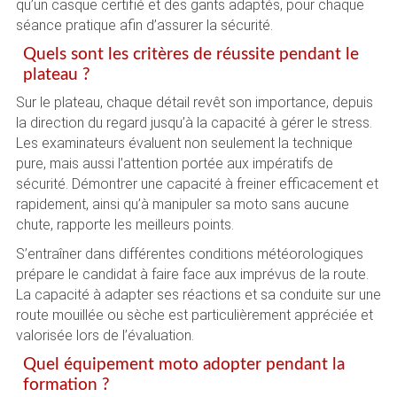
qu’un casque certifié et des gants adaptés, pour chaque
séance pratique afin d’assurer la sécurité.
Quels sont les critères de réussite pendant le
plateau ?
Sur le plateau, chaque détail revêt son importance, depuis
la direction du regard jusqu’à la capacité à gérer le stress.
Les examinateurs évaluent non seulement la technique
pure, mais aussi l’attention portée aux impératifs de
sécurité. Démontrer une capacité à freiner efficacement et
rapidement, ainsi qu’à manipuler sa moto sans aucune
chute, rapporte les meilleurs points.
S’entraîner dans différentes conditions météorologiques
prépare le candidat à faire face aux imprévus de la route.
La capacité à adapter ses réactions et sa conduite sur une
route mouillée ou sèche est particulièrement appréciée et
valorisée lors de l’évaluation.
Quel équipement moto adopter pendant la
formation ?