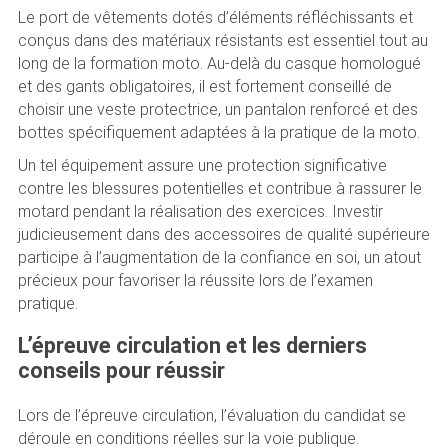
Le port de vêtements dotés d’éléments réfléchissants et
conçus dans des matériaux résistants est essentiel tout au
long de la formation moto. Au-delà du casque homologué
et des gants obligatoires, il est fortement conseillé de
choisir une veste protectrice, un pantalon renforcé et des
bottes spécifiquement adaptées à la pratique de la moto.
Un tel équipement assure une protection significative
contre les blessures potentielles et contribue à rassurer le
motard pendant la réalisation des exercices. Investir
judicieusement dans des accessoires de qualité supérieure
participe à l’augmentation de la confiance en soi, un atout
précieux pour favoriser la réussite lors de l’examen
pratique.
L’épreuve circulation et les derniers
conseils pour réussir
Lors de l’épreuve circulation, l’évaluation du candidat se
déroule en conditions réelles sur la voie publique.