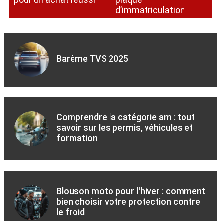
d’immatriculation
Barème TVS 2025
Comprendre la catégorie am : tout
savoir sur les permis, véhicules et
formation
Blouson moto pour l'hiver : comment
bien choisir votre protection contre
le froid