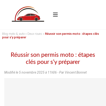
Blog moto & auto
»
Deux roues
»
Réussir son permis moto : étapes clés
pour s’y préparer
Réussir son permis moto : étapes
clés pour s’y préparer
Modifié le
5 novembre 2025 à 11h06
- Par Vincent Bonnet