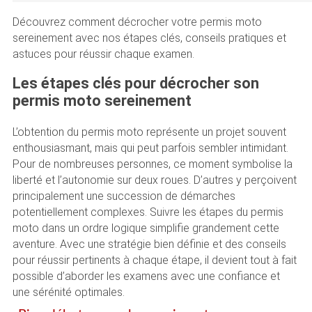
Découvrez comment décrocher votre permis moto
sereinement avec nos étapes clés, conseils pratiques et
astuces pour réussir chaque examen.
Les étapes clés pour décrocher son
permis moto sereinement
L’obtention du permis moto représente un projet souvent
enthousiasmant, mais qui peut parfois sembler intimidant.
Pour de nombreuses personnes, ce moment symbolise la
liberté et l’autonomie sur deux roues. D’autres y perçoivent
principalement une succession de démarches
potentiellement complexes. Suivre les étapes du permis
moto dans un ordre logique simplifie grandement cette
aventure. Avec une stratégie bien définie et des conseils
pour réussir pertinents à chaque étape, il devient tout à fait
possible d’aborder les examens avec une confiance et
une sérénité optimales.