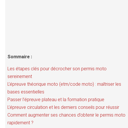
Sommaire :
Les étapes clés pour décrocher son permis moto
sereinement
L’épreuve théorique moto (etm/code moto) : maîtriser les
bases essentielles
Passer l’épreuve plateau et la formation pratique
L’épreuve circulation et les derniers conseils pour réussir
Comment augmenter ses chances d’obtenir le permis moto
rapidement ?