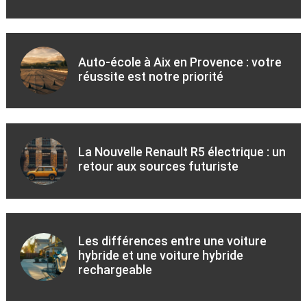
Auto-école à Aix en Provence : votre
réussite est notre priorité
La Nouvelle Renault R5 électrique : un
retour aux sources futuriste
Les différences entre une voiture
hybride et une voiture hybride
rechargeable