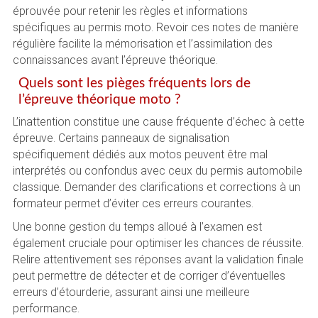
éprouvée pour retenir les règles et informations
spécifiques au permis moto. Revoir ces notes de manière
régulière facilite la mémorisation et l’assimilation des
connaissances avant l’épreuve théorique.
Quels sont les pièges fréquents lors de
l’épreuve théorique moto ?
L’inattention constitue une cause fréquente d’échec à cette
épreuve. Certains panneaux de signalisation
spécifiquement dédiés aux motos peuvent être mal
interprétés ou confondus avec ceux du permis automobile
classique. Demander des clarifications et corrections à un
formateur permet d’éviter ces erreurs courantes.
Une bonne gestion du temps alloué à l’examen est
également cruciale pour optimiser les chances de réussite.
Relire attentivement ses réponses avant la validation finale
peut permettre de détecter et de corriger d’éventuelles
erreurs d’étourderie, assurant ainsi une meilleure
performance.