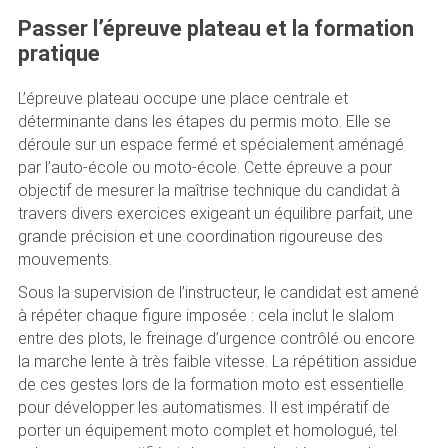
Passer l’épreuve plateau et la formation
pratique
L’épreuve plateau occupe une place centrale et
déterminante dans les étapes du permis moto. Elle se
déroule sur un espace fermé et spécialement aménagé
par l’auto-école ou moto-école. Cette épreuve a pour
objectif de mesurer la maîtrise technique du candidat à
travers divers exercices exigeant un équilibre parfait, une
grande précision et une coordination rigoureuse des
mouvements.
Sous la supervision de l’instructeur, le candidat est amené
à répéter chaque figure imposée : cela inclut le slalom
entre des plots, le freinage d’urgence contrôlé ou encore
la marche lente à très faible vitesse. La répétition assidue
de ces gestes lors de la formation moto est essentielle
pour développer les automatismes. Il est impératif de
porter un équipement moto complet et homologué, tel