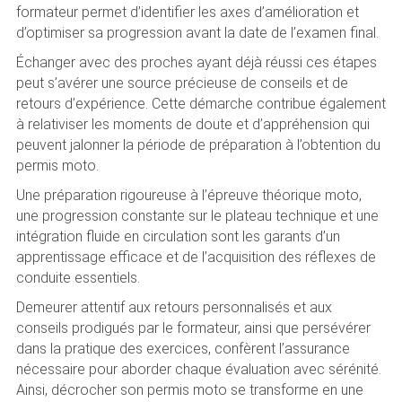
formateur permet d’identifier les axes d’amélioration et
d’optimiser sa progression avant la date de l’examen final.
Échanger avec des proches ayant déjà réussi ces étapes
peut s’avérer une source précieuse de conseils et de
retours d’expérience. Cette démarche contribue également
à relativiser les moments de doute et d’appréhension qui
peuvent jalonner la période de préparation à l’obtention du
permis moto.
Une préparation rigoureuse à l’épreuve théorique moto,
une progression constante sur le plateau technique et une
intégration fluide en circulation sont les garants d’un
apprentissage efficace et de l’acquisition des réflexes de
conduite essentiels.
Demeurer attentif aux retours personnalisés et aux
conseils prodigués par le formateur, ainsi que persévérer
dans la pratique des exercices, confèrent l’assurance
nécessaire pour aborder chaque évaluation avec sérénité.
Ainsi, décrocher son permis moto se transforme en une