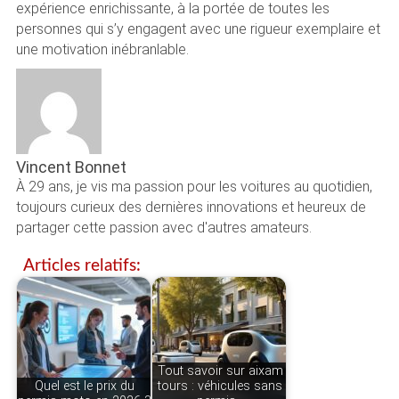
expérience enrichissante, à la portée de toutes les
personnes qui s’y engagent avec une rigueur exemplaire et
une motivation inébranlable.
Vincent Bonnet
À 29 ans, je vis ma passion pour les voitures au quotidien,
toujours curieux des dernières innovations et heureux de
partager cette passion avec d'autres amateurs.
Articles relatifs:
Tout savoir sur aixam
Quel est le prix du
tours : véhicules sans