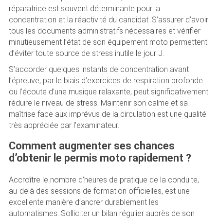
réparatrice est souvent déterminante pour la
concentration et la réactivité du candidat. S’assurer d’avoir
tous les documents administratifs nécessaires et vérifier
minutieusement l’état de son équipement moto permettent
d’éviter toute source de stress inutile le jour J.
S’accorder quelques instants de concentration avant
l’épreuve, par le biais d’exercices de respiration profonde
ou l’écoute d’une musique relaxante, peut significativement
réduire le niveau de stress. Maintenir son calme et sa
maîtrise face aux imprévus de la circulation est une qualité
très appréciée par l’examinateur.
Comment augmenter ses chances
d’obtenir le permis moto rapidement ?
Accroître le nombre d’heures de pratique de la conduite,
au-delà des sessions de formation officielles, est une
excellente manière d’ancrer durablement les
automatismes. Solliciter un bilan régulier auprès de son