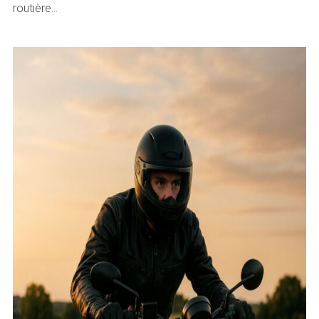
routière…