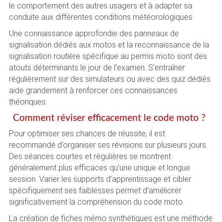
le comportement des autres usagers et à adapter sa
conduite aux différentes conditions météorologiques.
Une connaissance approfondie des panneaux de
signalisation dédiés aux motos et la reconnaissance de la
signalisation routière spécifique au permis moto sont des
atouts déterminants le jour de l’examen. S’entraîner
régulièrement sur des simulateurs ou avec des quiz dédiés
aide grandement à renforcer ces connaissances
théoriques.
Comment réviser efficacement le code moto ?
Pour optimiser ses chances de réussite, il est
recommandé d’organiser ses révisions sur plusieurs jours.
Des séances courtes et régulières se montrent
généralement plus efficaces qu’une unique et longue
session. Varier les supports d’apprentissage et cibler
spécifiquement ses faiblesses permet d’améliorer
significativement la compréhension du code moto.
La création de fiches mémo synthétiques est une méthode