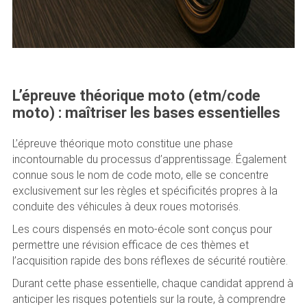
L’épreuve théorique moto (etm/code
moto) : maîtriser les bases essentielles
L’épreuve théorique moto constitue une phase
incontournable du processus d’apprentissage. Également
connue sous le nom de code moto, elle se concentre
exclusivement sur les règles et spécificités propres à la
conduite des véhicules à deux roues motorisés.
Les cours dispensés en moto-école sont conçus pour
permettre une révision efficace de ces thèmes et
l’acquisition rapide des bons réflexes de sécurité routière.
Durant cette phase essentielle, chaque candidat apprend à
anticiper les risques potentiels sur la route, à comprendre