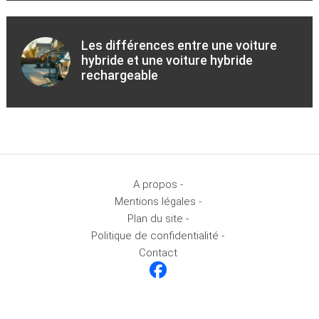
Les différences entre une voiture
hybride et une voiture hybride
rechargeable
A propos -
Mentions légales -
Plan du site -
Politique de confidentialité -
Contact