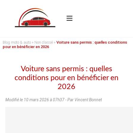
Blog moto & auto
»
Non classé
»
Voiture sans permis : quelles conditions
pour en bénéficier en 2026
Voiture sans permis : quelles
conditions pour en bénéficier en
2026
Modifié le
10 mars 2026 à 07h37
- Par Vincent Bonnet