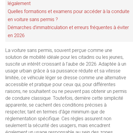
légalement
Quelles formations et examens pour accéder à la conduite
en voiture sans permis ?
Démarches d’immatriculation et erreurs fréquentes à éviter
en 2026
La voiture sans permis, souvent perçue comme une
solution de mobilité idéale pour les citadins ou les jeunes,
suscite un intérêt croissant à l’aube de 2026. Adaptée à un
usage urbain grâce à sa puissance réduite et sa vitesse
limitée, ce véhicule léger se dresse comme une alternative
accessible et pratique pour ceux qui, pour différentes
raisons, ne souhaitent ou ne peuvent pas obtenir un permis
de conduire classique. Toutefois, derrière cette simplicité
apparente, se cachent des conditions précises à
respecter, tant en termes d’âge minimum que de
réglementation spécifique. Ces règles assurent non
seulement la sécurité des usagers, mais encadrent
également un usage responsable au sein des zones