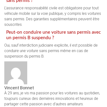
sans permis ?
L’assurance responsabilité civile est obligatoire pour tout
véhicule mobile sur la voie publique, y compris les voitures
sans permis. Des garanties supplémentaires peuvent être
souscrites.
Peut-on conduire une voiture sans permis avec
un permis B suspendu ?
Oui, sauf interdiction judiciaire explicite, il est possible de
conduire une voiture sans permis même en cas de
suspension du permis B.
Vincent Bonnet
À 29 ans, je vis ma passion pour les voitures au quotidien,
toujours curieux des dernières innovations et heureux de
partager cette passion avec d'autres amateurs.