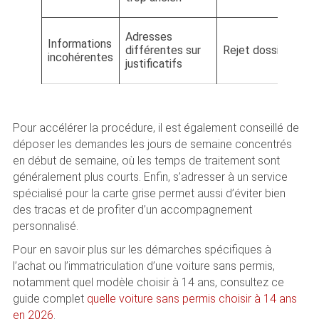
Adresses
Informations
différentes sur
Rejet dossier
incohérentes
justificatifs
Pour accélérer la procédure, il est également conseillé de
déposer les demandes les jours de semaine concentrés
en début de semaine, où les temps de traitement sont
généralement plus courts. Enfin, s’adresser à un service
spécialisé pour la carte grise permet aussi d’éviter bien
des tracas et de profiter d’un accompagnement
personnalisé.
Pour en savoir plus sur les démarches spécifiques à
l’achat ou l’immatriculation d’une voiture sans permis,
notamment quel modèle choisir à 14 ans, consultez ce
guide complet
quelle voiture sans permis choisir à 14 ans
en 2026
.