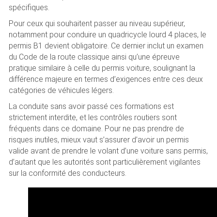
spécifiques.
Pour ceux qui souhaitent passer au niveau supérieur,
notamment pour conduire un quadricycle lourd 4 places, le
permis B1 devient obligatoire. Ce dernier inclut un examen
du Code de la route classique ainsi qu’une épreuve
pratique similaire à celle du permis voiture, soulignant la
différence majeure en termes d’exigences entre ces deux
catégories de véhicules légers.
La conduite sans avoir passé ces formations est
strictement interdite, et les contrôles routiers sont
fréquents dans ce domaine. Pour ne pas prendre de
risques inutiles, mieux vaut s’assurer d’avoir un permis
valide avant de prendre le volant d’une voiture sans permis,
d’autant que les autorités sont particulièrement vigilantes
sur la conformité des conducteurs.