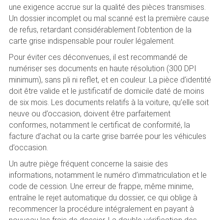
une exigence accrue sur la qualité des pièces transmises.
Un dossier incomplet ou mal scanné est la première cause
de refus, retardant considérablement l’obtention de la
carte grise indispensable pour rouler légalement.
Pour éviter ces déconvenues, il est recommandé de
numériser ses documents en haute résolution (300 DPI
minimum), sans pli ni reflet, et en couleur. La pièce d’identité
doit être valide et le justificatif de domicile daté de moins
de six mois. Les documents relatifs à la voiture, qu’elle soit
neuve ou d’occasion, doivent être parfaitement
conformes, notamment le certificat de conformité, la
facture d’achat ou la carte grise barrée pour les véhicules
d’occasion.
Un autre piège fréquent concerne la saisie des
informations, notamment le numéro d’immatriculation et le
code de cession. Une erreur de frappe, même minime,
entraîne le rejet automatique du dossier, ce qui oblige à
recommencer la procédure intégralement en payant à