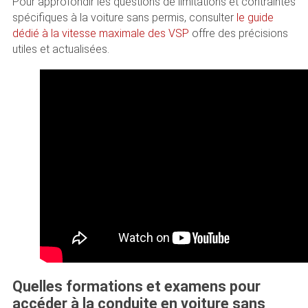
Pour approfondir les questions de limitations et contraintes
spécifiques à la voiture sans permis, consulter
le guide
dédié à la vitesse maximale des VSP
offre des précisions
utiles et actualisées.
Quelles formations et examens pour
accéder à la conduite en voiture sans