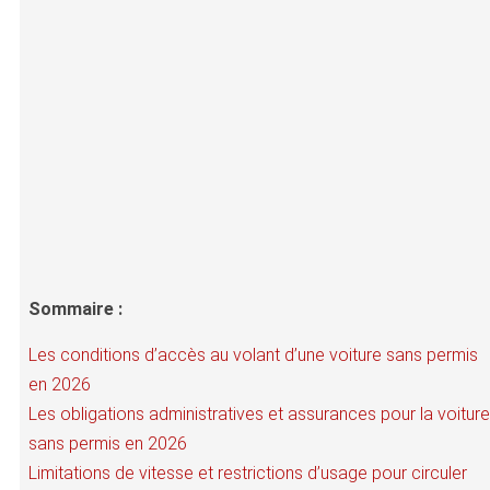
Sommaire :
Les conditions d’accès au volant d’une voiture sans permis
en 2026
Les obligations administratives et assurances pour la voiture
sans permis en 2026
Limitations de vitesse et restrictions d’usage pour circuler