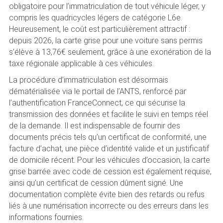
obligatoire pour l’immatriculation de tout véhicule léger, y
compris les quadricycles légers de catégorie L6e.
Heureusement, le coût est particulièrement attractif :
depuis 2026, la carte grise pour une voiture sans permis
s’élève à 13,76€ seulement, grâce à une exonération de la
taxe régionale applicable à ces véhicules.
La procédure d’immatriculation est désormais
dématérialisée via le portail de l’ANTS, renforcé par
l’authentification FranceConnect, ce qui sécurise la
transmission des données et facilite le suivi en temps réel
de la demande. Il est indispensable de fournir des
documents précis tels qu’un certificat de conformité, une
facture d’achat, une pièce d’identité valide et un justificatif
de domicile récent. Pour les véhicules d’occasion, la carte
grise barrée avec code de cession est également requise,
ainsi qu’un certificat de cession dûment signé. Une
documentation complète évite bien des retards ou refus
liés à une numérisation incorrecte ou des erreurs dans les
informations fournies.