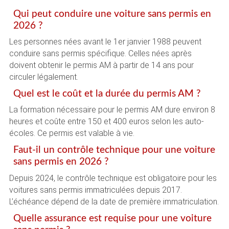
Qui peut conduire une voiture sans permis en
2026 ?
Les personnes nées avant le 1er janvier 1988 peuvent
conduire sans permis spécifique. Celles nées après
doivent obtenir le permis AM à partir de 14 ans pour
circuler légalement.
Quel est le coût et la durée du permis AM ?
La formation nécessaire pour le permis AM dure environ 8
heures et coûte entre 150 et 400 euros selon les auto-
écoles. Ce permis est valable à vie.
Faut-il un contrôle technique pour une voiture
sans permis en 2026 ?
Depuis 2024, le contrôle technique est obligatoire pour les
voitures sans permis immatriculées depuis 2017.
L’échéance dépend de la date de première immatriculation.
Quelle assurance est requise pour une voiture