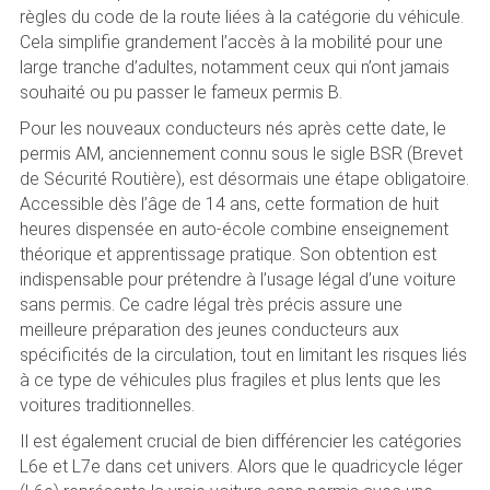
règles du code de la route liées à la catégorie du véhicule.
Cela simplifie grandement l’accès à la mobilité pour une
large tranche d’adultes, notamment ceux qui n’ont jamais
souhaité ou pu passer le fameux permis B.
Pour les nouveaux conducteurs nés après cette date, le
permis AM, anciennement connu sous le sigle BSR (Brevet
de Sécurité Routière), est désormais une étape obligatoire.
Accessible dès l’âge de 14 ans, cette formation de huit
heures dispensée en auto-école combine enseignement
théorique et apprentissage pratique. Son obtention est
indispensable pour prétendre à l’usage légal d’une voiture
sans permis. Ce cadre légal très précis assure une
meilleure préparation des jeunes conducteurs aux
spécificités de la circulation, tout en limitant les risques liés
à ce type de véhicules plus fragiles et plus lents que les
voitures traditionnelles.
Il est également crucial de bien différencier les catégories
L6e et L7e dans cet univers. Alors que le quadricycle léger