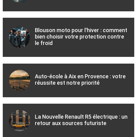
Blouson moto pour l'hiver : comment
bien choisir votre protection contre
le froid
Auto-école à Aix en Provence : votre
réussite est notre priorité
La Nouvelle Renault R5 électrique : un
retour aux sources futuriste