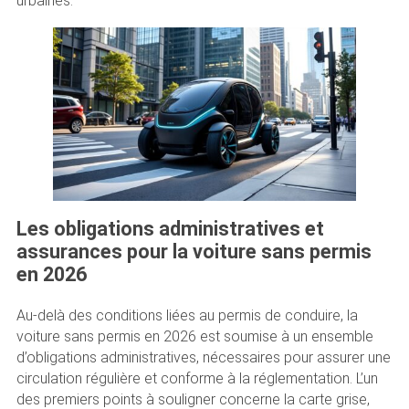
urbaines.
Les obligations administratives et
assurances pour la voiture sans permis
en 2026
Au-delà des conditions liées au permis de conduire, la
voiture sans permis en 2026 est soumise à un ensemble
d’obligations administratives, nécessaires pour assurer une
circulation régulière et conforme à la réglementation. L’un
des premiers points à souligner concerne la carte grise,