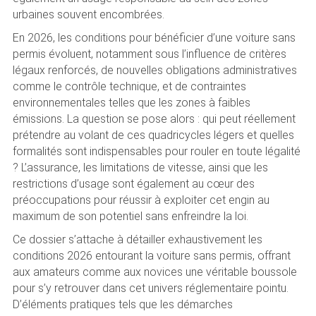
urbaines souvent encombrées.
En 2026, les conditions pour bénéficier d’une voiture sans
permis évoluent, notamment sous l’influence de critères
légaux renforcés, de nouvelles obligations administratives
comme le contrôle technique, et de contraintes
environnementales telles que les zones à faibles
émissions. La question se pose alors : qui peut réellement
prétendre au volant de ces quadricycles légers et quelles
formalités sont indispensables pour rouler en toute légalité
? L’assurance, les limitations de vitesse, ainsi que les
restrictions d’usage sont également au cœur des
préoccupations pour réussir à exploiter cet engin au
maximum de son potentiel sans enfreindre la loi.
Ce dossier s’attache à détailler exhaustivement les
conditions 2026 entourant la voiture sans permis, offrant
aux amateurs comme aux novices une véritable boussole
pour s’y retrouver dans cet univers réglementaire pointu.
D’éléments pratiques tels que les démarches