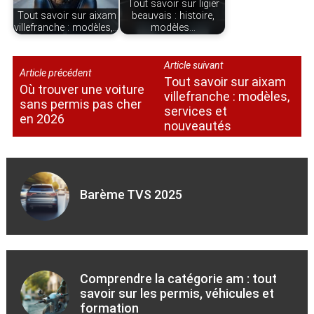
Tout savoir sur ligier
Tout savoir sur aixam
beauvais : histoire,
villefranche : modèles,…
modèles…
Article suivant
Article précédent
Tout savoir sur aixam
Où trouver une voiture
villefranche : modèles,
sans permis pas cher
services et
en 2026
nouveautés
Barème TVS 2025
Comprendre la catégorie am : tout
savoir sur les permis, véhicules et
formation