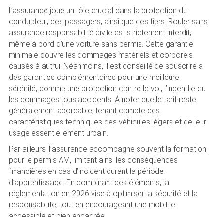
L’assurance joue un rôle crucial dans la protection du
conducteur, des passagers, ainsi que des tiers. Rouler sans
assurance responsabilité civile est strictement interdit,
même à bord d’une voiture sans permis. Cette garantie
minimale couvre les dommages matériels et corporels
causés à autrui. Néanmoins, il est conseillé de souscrire à
des garanties complémentaires pour une meilleure
sérénité, comme une protection contre le vol, l’incendie ou
les dommages tous accidents. À noter que le tarif reste
généralement abordable, tenant compte des
caractéristiques techniques des véhicules légers et de leur
usage essentiellement urbain.
Par ailleurs, l’assurance accompagne souvent la formation
pour le permis AM, limitant ainsi les conséquences
financières en cas d’incident durant la période
d’apprentissage. En combinant ces éléments, la
réglementation en 2026 vise à optimiser la sécurité et la
responsabilité, tout en encourageant une mobilité
accessible et bien encadrée.