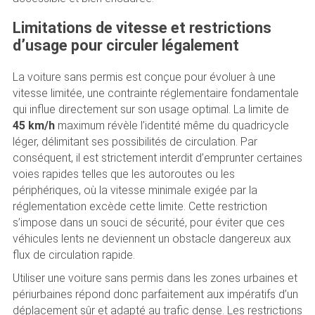
Limitations de vitesse et restrictions
d’usage pour circuler légalement
La voiture sans permis est conçue pour évoluer à une
vitesse limitée, une contrainte réglementaire fondamentale
qui influe directement sur son usage optimal. La limite de
45 km/h
maximum révèle l’identité même du quadricycle
léger, délimitant ses possibilités de circulation. Par
conséquent, il est strictement interdit d’emprunter certaines
voies rapides telles que les autoroutes ou les
périphériques, où la vitesse minimale exigée par la
réglementation excède cette limite. Cette restriction
s’impose dans un souci de sécurité, pour éviter que ces
véhicules lents ne deviennent un obstacle dangereux aux
flux de circulation rapide.
Utiliser une voiture sans permis dans les zones urbaines et
périurbaines répond donc parfaitement aux impératifs d’un
déplacement sûr et adapté au trafic dense. Les restrictions