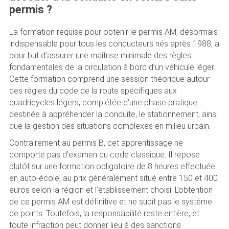
permis ?
La formation requise pour obtenir le permis AM, désormais
indispensable pour tous les conducteurs nés après 1988, a
pour but d’assurer une maîtrise minimale des règles
fondamentales de la circulation à bord d’un véhicule léger.
Cette formation comprend une session théorique autour
des règles du code de la route spécifiques aux
quadricycles légers, complétée d’une phase pratique
destinée à appréhender la conduite, le stationnement, ainsi
que la gestion des situations complexes en milieu urbain.
Contrairement au permis B, cet apprentissage ne
comporte pas d’examen du code classique. Il repose
plutôt sur une formation obligatoire de 8 heures effectuée
en auto-école, au prix généralement situé entre 150 et 400
euros selon la région et l’établissement choisi. L’obtention
de ce permis AM est définitive et ne subit pas le système
de points. Toutefois, la responsabilité reste entière, et
toute infraction peut donner lieu à des sanctions