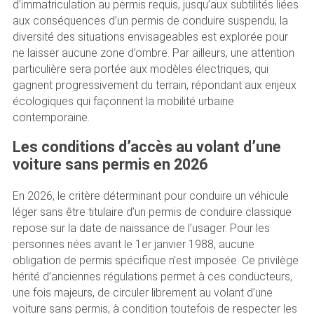
d’immatriculation au permis requis, jusqu’aux subtilités liées
aux conséquences d’un permis de conduire suspendu, la
diversité des situations envisageables est explorée pour
ne laisser aucune zone d’ombre. Par ailleurs, une attention
particulière sera portée aux modèles électriques, qui
gagnent progressivement du terrain, répondant aux enjeux
écologiques qui façonnent la mobilité urbaine
contemporaine.
Les conditions d’accès au volant d’une
voiture sans permis en 2026
En 2026, le critère déterminant pour conduire un véhicule
léger sans être titulaire d’un permis de conduire classique
repose sur la date de naissance de l’usager. Pour les
personnes nées avant le 1er janvier 1988, aucune
obligation de permis spécifique n’est imposée. Ce privilège
hérité d’anciennes régulations permet à ces conducteurs,
une fois majeurs, de circuler librement au volant d’une
voiture sans permis, à condition toutefois de respecter les