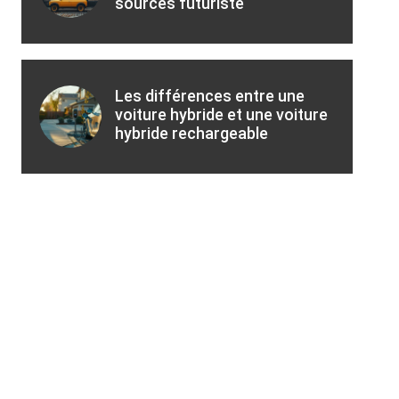
sources futuriste
Les différences entre une
voiture hybride et une voiture
hybride rechargeable