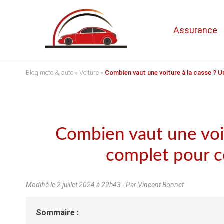
Assurance
Blog moto & auto
»
Voiture
»
Combien vaut une voiture à la casse ? 
Combien vaut une voit
complet pour c
Modifié le
2 juillet 2024 à 22h43
- Par Vincent Bonnet
Sommaire :