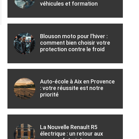
véhicules et formation
Blouson moto pour l'hiver :
comment bien choisir votre
protection contre le froid
Auto-école à Aix en Provence
: votre réussite est notre
priorité
La Nouvelle Renault R5
électrique : un retour aux