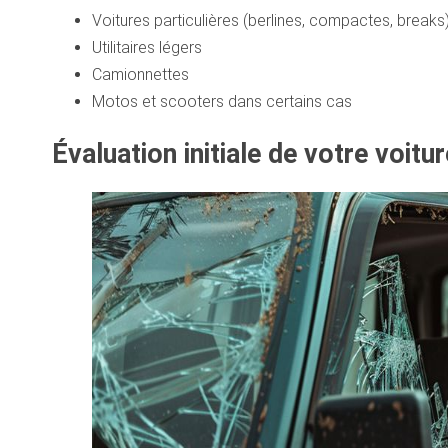
Voitures particulières (berlines, compactes, breaks
Utilitaires légers
Camionnettes
Motos et scooters dans certains cas
Évaluation initiale de votre voitur