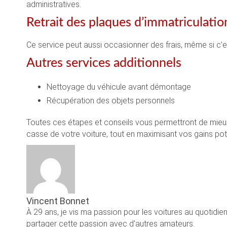
administratives.
Retrait des plaques d’immatriculatio
Ce service peut aussi occasionner des frais, même si c’e
Autres services additionnels
Nettoyage du véhicule avant démontage
Récupération des objets personnels
Toutes ces étapes et conseils vous permettront de mieux 
casse de votre voiture, tout en maximisant vos gains pote
Vincent Bonnet
À 29 ans, je vis ma passion pour les voitures au quotidie
partager cette passion avec d'autres amateurs.