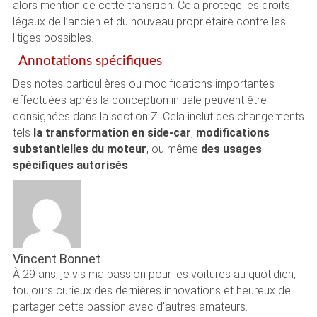
alors mention de cette transition. Cela protège les droits
légaux de l’ancien et du nouveau propriétaire contre les
litiges possibles.
Annotations spécifiques
Des notes particulières ou modifications importantes
effectuées après la conception initiale peuvent être
consignées dans la section Z. Cela inclut des changements
tels
la transformation en side-car
,
modifications
substantielles du moteur
, ou même
des usages
spécifiques autorisés
.
Vincent Bonnet
À 29 ans, je vis ma passion pour les voitures au quotidien,
toujours curieux des dernières innovations et heureux de
partager cette passion avec d'autres amateurs.