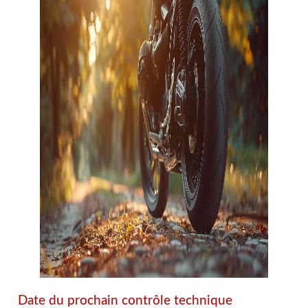
Date du prochain contrôle technique