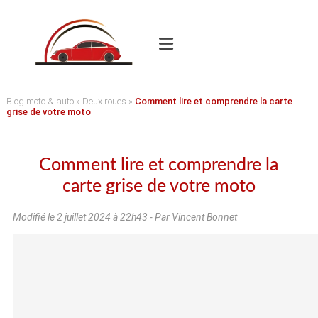
Blog moto & auto
»
Deux roues
»
Comment lire et comprendre la carte
grise de votre moto
Comment lire et comprendre la
carte grise de votre moto
Modifié le
2 juillet 2024 à 22h43
- Par Vincent Bonnet