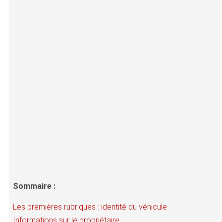
Sommaire :
Les premières rubriques : identité du véhicule
Informations sur le propriétaire