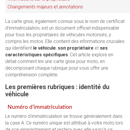
Changements majeurs et annotations
La carte grise, également connue sous le nom de certificat
d’immatriculation, est un document officiel indispensable
pour tous les propriétaires de véhicules motorisés, y
compris les motos. Elle contient des informations cruciales
qui identifient
le véhicule
,
son propriétaire
et
ses
caractéristiques spécifiques
. Cet article explore en
détail comment lire une carte grise pour moto, en
décomposant chaque rubrique pour vous offrir une
compréhension complète.
Les premières rubriques : identité du
véhicule
Numéro d’immatriculation
Le numéro d’immatriculation se trouve généralement dans
la case A. Ce numéro unique est attribué à votre moto lors
de son enregistrement et restera avec elle jusqu’à ce