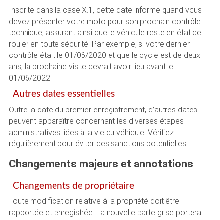
Inscrite dans la case X.1, cette date informe quand vous
devez présenter votre moto pour son prochain contrôle
technique, assurant ainsi que le véhicule reste en état de
rouler en toute sécurité. Par exemple, si votre dernier
contrôle était le 01/06/2020 et que le cycle est de deux
ans, la prochaine visite devrait avoir lieu avant le
01/06/2022.
Autres dates essentielles
Outre la date du premier enregistrement, d’autres dates
peuvent apparaître concernant les diverses étapes
administratives liées à la vie du véhicule. Vérifiez
régulièrement pour éviter des sanctions potentielles.
Changements majeurs et annotations
Changements de propriétaire
Toute modification relative à la propriété doit être
rapportée et enregistrée. La nouvelle carte grise portera