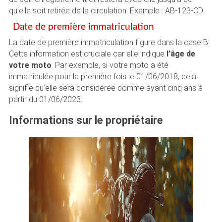
qu’elle soit retirée de la circulation. Exemple : AB-123-CD.
Date de première immatriculation
La date de première immatriculation figure dans la case B.
Cette information est cruciale car elle indique
l’âge de
votre moto
. Par exemple, si votre moto a été
immatriculée pour la première fois le 01/06/2018, cela
signifie qu’elle sera considérée comme ayant cinq ans à
partir du 01/06/2023.
Informations sur le propriétaire