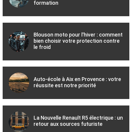
formation
Blouson moto pour l'hiver : comment
bien choisir votre protection contre
le froid
Auto-école à Aix en Provence : votre
réussite est notre priorité
La Nouvelle Renault R5 électrique : un
retour aux sources futuriste