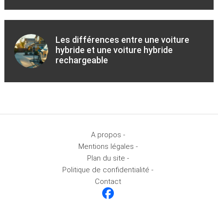
Les différences entre une voiture
hybride et une voiture hybride
rechargeable
A propos -
Mentions légales -
Plan du site -
Politique de confidentialité -
Contact