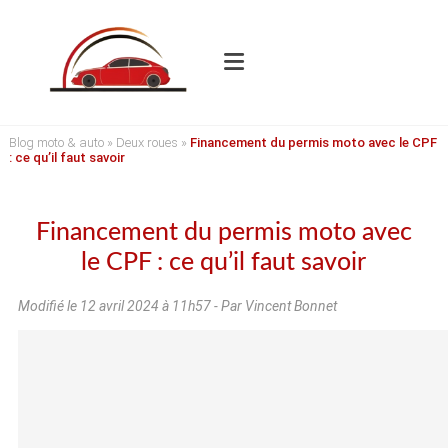
Blog moto & auto
»
Deux roues
»
Financement du permis moto avec le CPF
: ce qu’il faut savoir
Financement du permis moto avec
le CPF : ce qu’il faut savoir
Modifié le
12 avril 2024 à 11h57
- Par Vincent Bonnet