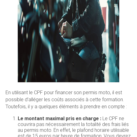
En utilisant le CPF pour financer son permis moto, il est
possible d’alléger les coûts associés à cette formation.
Toutefois, il y a quelques éléments à prendre en compte :
Le montant maximal pris en charge :
Le CPF ne
couvrira pas nécessairement la totalité des frais liés
au permis moto. En effet, le plafond horaire utilisable
est de 15 euros par heure de formation. Vous devrez