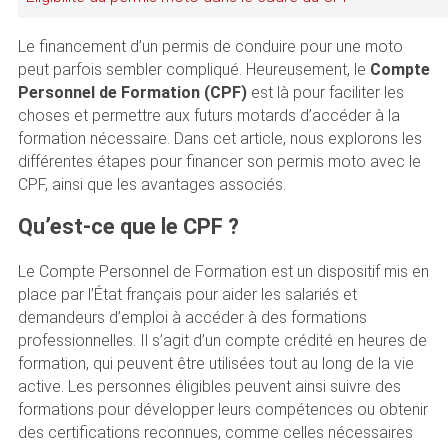
Le financement d’un permis de conduire pour une moto
peut parfois sembler compliqué. Heureusement, le
Compte
Personnel de Formation (CPF)
est là pour faciliter les
choses et permettre aux futurs motards d’accéder à la
formation nécessaire. Dans cet article, nous explorons les
différentes étapes pour financer son permis moto avec le
CPF, ainsi que les avantages associés.
Qu’est-ce que le CPF ?
Le Compte Personnel de Formation est un dispositif mis en
place par l’État français pour aider les salariés et
demandeurs d’emploi à accéder à des formations
professionnelles. Il s’agit d’un compte crédité en heures de
formation, qui peuvent être utilisées tout au long de la vie
active. Les personnes éligibles peuvent ainsi suivre des
formations pour développer leurs compétences ou obtenir
des certifications reconnues, comme celles nécessaires