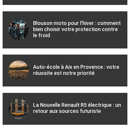
Blouson moto pour l'hiver : comment
bien choisir votre protection contre
le froid
Auto-école à Aix en Provence : votre
réussite est notre priorité
La Nouvelle Renault R5 électrique : un
retour aux sources futuriste