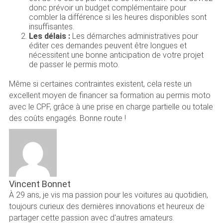
donc prévoir un budget complémentaire pour
combler la différence si les heures disponibles sont
insuffisantes.
Les délais :
Les démarches administratives pour
éditer ces demandes peuvent être longues et
nécessitent une bonne anticipation de votre projet
de passer le permis moto.
Même si certaines contraintes existent, cela reste un
excellent moyen de financer sa formation au permis moto
avec le CPF, grâce à une prise en charge partielle ou totale
des coûts engagés. Bonne route !
Vincent Bonnet
À 29 ans, je vis ma passion pour les voitures au quotidien,
toujours curieux des dernières innovations et heureux de
partager cette passion avec d'autres amateurs.