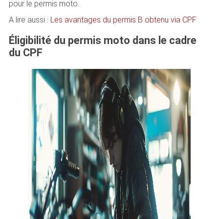
pour le permis moto.
A lire aussi :
Les avantages du permis B obtenu via CPF
Éligibilité du permis moto dans le cadre
du CPF