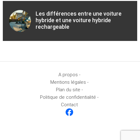
Les différences entre une voiture
hybride et une voiture hybride
rechargeable
A propos -
Mentions légales -
Plan du site -
Politique de confidentialité -
Contact