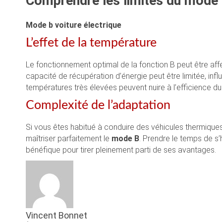
Comprendre les limites du mode
Mode b voiture électrique
L’effet de la température
Le fonctionnement optimal de la fonction B peut être aff
capacité de récupération d’énergie peut être limitée, in
températures très élevées peuvent nuire à l’efficience 
Complexité de l’adaptation
Si vous êtes habitué à conduire des véhicules thermiques 
maîtriser parfaitement le
mode B
. Prendre le temps de s’
bénéfique pour tirer pleinement parti de ses avantages.
Vincent Bonnet