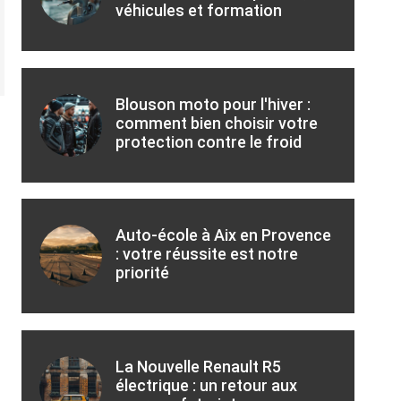
véhicules et formation
Blouson moto pour l'hiver :
comment bien choisir votre
protection contre le froid
Auto-école à Aix en Provence
: votre réussite est notre
priorité
La Nouvelle Renault R5
électrique : un retour aux