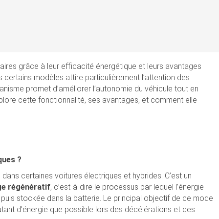
aires grâce à leur efficacité énergétique et leurs avantages
certains modèles attire particulièrement l’attention des
anisme promet d’améliorer l’autonomie du véhicule tout en
xplore cette fonctionnalité, ses avantages, et comment elle
ques ?
 dans certaines voitures électriques et hybrides. C’est un
ge régénératif
, c’est-à-dire le processus par lequel l’énergie
 puis stockée dans la batterie. Le principal objectif de ce mode
utant d’énergie que possible lors des décélérations et des