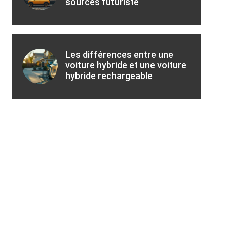
sources futuriste
Les différences entre une
voiture hybride et une voiture
hybride rechargeable