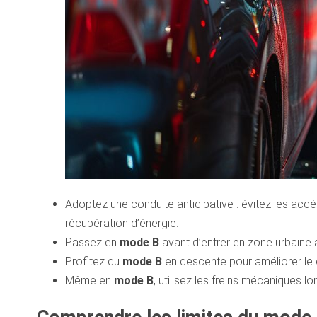
Adoptez une conduite anticipative : évitez les acc
récupération d’énergie.
Passez en
mode B
avant d’entrer en zone urbaine
Profitez du
mode B
en descente pour améliorer le 
Même en
mode B
, utilisez les freins mécaniques l