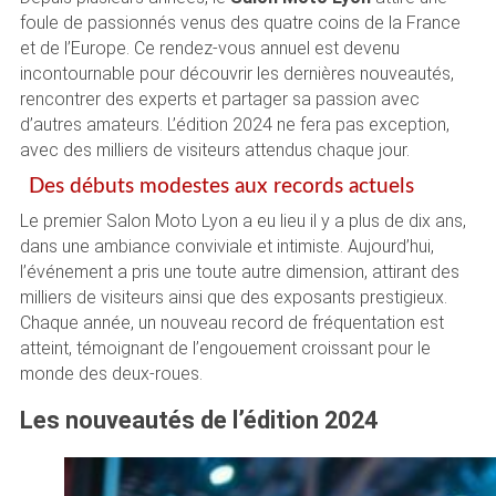
foule de passionnés venus des quatre coins de la France
et de l’Europe. Ce rendez-vous annuel est devenu
incontournable pour découvrir les dernières nouveautés,
rencontrer des experts et partager sa passion avec
d’autres amateurs. L’édition 2024 ne fera pas exception,
avec des milliers de visiteurs attendus chaque jour.
Des débuts modestes aux records actuels
Le premier Salon Moto Lyon a eu lieu il y a plus de dix ans,
dans une ambiance conviviale et intimiste. Aujourd’hui,
l’événement a pris une toute autre dimension, attirant des
milliers de visiteurs ainsi que des exposants prestigieux.
Chaque année, un nouveau record de fréquentation est
atteint, témoignant de l’engouement croissant pour le
monde des deux-roues.
Les nouveautés de l’édition 2024