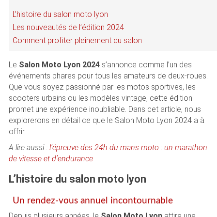
L’histoire du salon moto lyon
Les nouveautés de l’édition 2024
Comment profiter pleinement du salon
Le
Salon Moto Lyon 2024
s’annonce comme l’un des
événements phares pour tous les amateurs de deux-roues.
Que vous soyez passionné par les motos sportives, les
scooters urbains ou les modèles vintage, cette édition
promet une expérience inoubliable. Dans cet article, nous
explorerons en détail ce que le Salon Moto Lyon 2024 a à
offrir.
A lire aussi :
l’épreuve des 24h du mans moto : un marathon
de vitesse et d’endurance
L’histoire du salon moto lyon
Un rendez-vous annuel incontournable
Depuis plusieurs années, le
Salon Moto Lyon
attire une