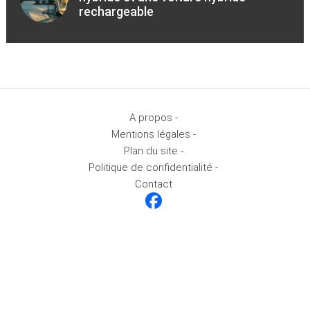
rechargeable
A propos -
Mentions légales -
Plan du site -
Politique de confidentialité -
Contact