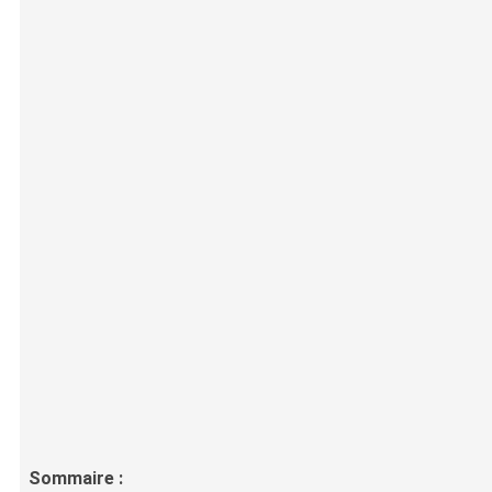
Sommaire :