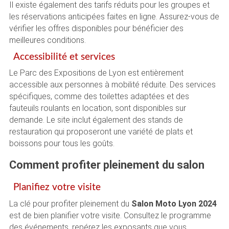
Il existe également des tarifs réduits pour les groupes et
les réservations anticipées faites en ligne. Assurez-vous de
vérifier les offres disponibles pour bénéficier des
meilleures conditions.
Accessibilité et services
Le Parc des Expositions de Lyon est entièrement
accessible aux personnes à mobilité réduite. Des services
spécifiques, comme des toilettes adaptées et des
fauteuils roulants en location, sont disponibles sur
demande. Le site inclut également des stands de
restauration qui proposeront une variété de plats et
boissons pour tous les goûts.
Comment profiter pleinement du salon
Planifiez votre visite
La clé pour profiter pleinement du
Salon Moto Lyon 2024
est de bien planifier votre visite. Consultez le programme
des événements, repérez les exposants que vous