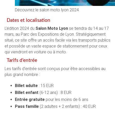
Découvrez le salon moto lyon 2024
Dates et localisation
L’édition 2024 du
Salon Moto Lyon
se tiendra du 14 au 17
mars, au Parc des Expositions de Lyon. Stratégiquement
situé, ce site offre un accès facile via les transports publics
et possède un vaste espace de stationnement pour ceux
qui viendront en voiture ou à moto.
Tarifs d’entrée
Les tarifs d’entrée sont conçus pour être accessibles au
plus grand nombre :
Billet adulte
: 15 EUR
Billet enfant
(6-12 ans) : 8 EUR
Entrée gratuite
pour les moins de 6 ans
Pass famille
(2 adultes + 2 enfants) : 40 EUR