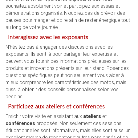
souhaitez absolument voir et participez aux essais et
démonstrations organisés. N’oubliez pas de prévoir des
pauses pour manger et boire afin de rester énergique tout
au long de votre journée.
Interagissez avec les exposants
N’hésitez pas à engager des discussions avec les
exposants. Ils sont là pour partager leur expertise et
peuvent vous fournir des informations précieuses sur les
produits et innovations présents sur leur stand. Poser des
questions spécifiques peut non seulement vous aider à
mieux comprendre les caractéristiques des motos, mais
aussi à obtenir des conseils personnalisés selon vos
besoins.
Participez aux ateliers et conférences
Enrichir votre visite en assistant aux
ateliers
et
conférences
proposés. Non seulement ces sessions
éducationnelles sont informatives, mais elles sont aussi un
excellent moyen de rencontrer d’autres passionnés et de