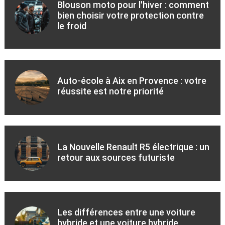
Blouson moto pour l'hiver : comment
bien choisir votre protection contre
le froid
Auto-école à Aix en Provence : votre
réussite est notre priorité
La Nouvelle Renault R5 électrique : un
retour aux sources futuriste
Les différences entre une voiture
hybride et une voiture hybride