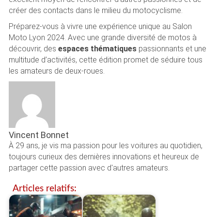
créer des contacts dans le milieu du motocyclisme.
Préparez-vous à vivre une expérience unique au Salon
Moto Lyon 2024. Avec une grande diversité de motos à
découvrir, des
espaces thématiques
passionnants et une
multitude d’activités, cette édition promet de séduire tous
les amateurs de deux-roues.
Vincent Bonnet
À 29 ans, je vis ma passion pour les voitures au quotidien,
toujours curieux des dernières innovations et heureux de
partager cette passion avec d'autres amateurs.
Articles relatifs: