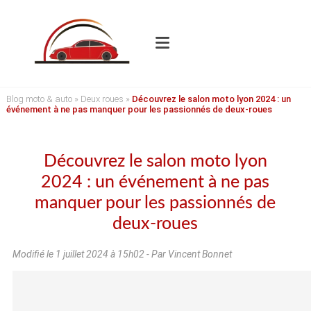
Blog moto & auto
»
Deux roues
»
Découvrez le salon moto lyon 2024 : un
événement à ne pas manquer pour les passionnés de deux-roues
Découvrez le salon moto lyon
2024 : un événement à ne pas
manquer pour les passionnés de
deux-roues
Modifié le
1 juillet 2024 à 15h02
- Par Vincent Bonnet