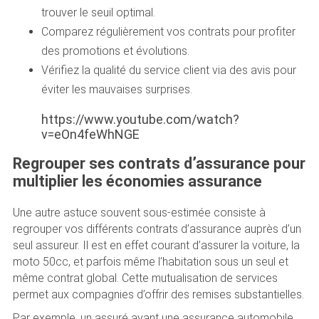
trouver le seuil optimal.
Comparez régulièrement vos contrats pour profiter
des promotions et évolutions.
Vérifiez la qualité du service client via des avis pour
éviter les mauvaises surprises.
https://www.youtube.com/watch?
v=eOn4feWhNGE
Regrouper ses contrats d’assurance pour
multiplier les économies assurance
Une autre astuce souvent sous-estimée consiste à
regrouper vos différents contrats d’assurance auprès d’un
seul assureur. Il est en effet courant d’assurer la voiture, la
moto 50cc, et parfois même l’habitation sous un seul et
même contrat global. Cette mutualisation de services
permet aux compagnies d’offrir des remises substantielles.
Par exemple, un assuré ayant une assurance automobile