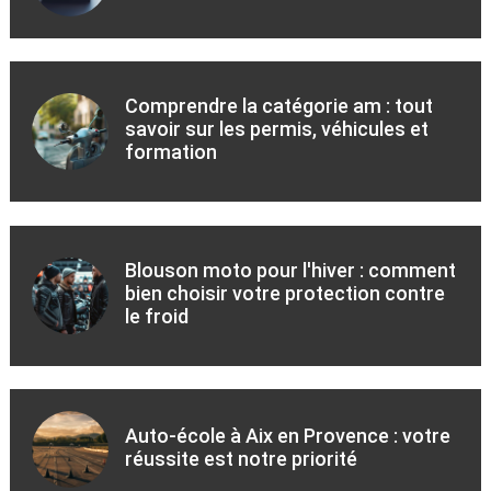
Comprendre la catégorie am : tout
savoir sur les permis, véhicules et
formation
Blouson moto pour l'hiver : comment
bien choisir votre protection contre
le froid
Auto-école à Aix en Provence : votre
réussite est notre priorité