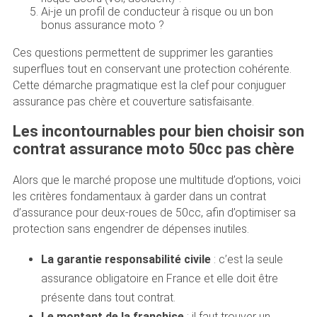
Ai-je un profil de conducteur à risque ou un bon
bonus assurance moto ?
Ces questions permettent de supprimer les garanties
superflues tout en conservant une protection cohérente.
Cette démarche pragmatique est la clef pour conjuguer
assurance pas chère et couverture satisfaisante.
Les incontournables pour bien choisir son
contrat assurance moto 50cc pas chère
Alors que le marché propose une multitude d’options, voici
les critères fondamentaux à garder dans un contrat
d’assurance pour deux-roues de 50cc, afin d’optimiser sa
protection sans engendrer de dépenses inutiles.
La garantie responsabilité civile
: c’est la seule
assurance obligatoire en France et elle doit être
présente dans tout contrat.
Le montant de la franchise
: il faut trouver un