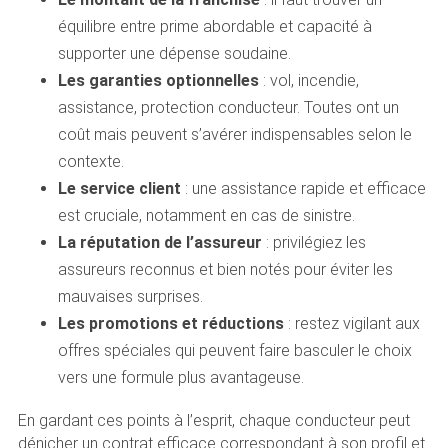
équilibre entre prime abordable et capacité à
supporter une dépense soudaine.
Les garanties optionnelles
: vol, incendie,
assistance, protection conducteur. Toutes ont un
coût mais peuvent s’avérer indispensables selon le
contexte.
Le service client
: une assistance rapide et efficace
est cruciale, notamment en cas de sinistre.
La réputation de l’assureur
: privilégiez les
assureurs reconnus et bien notés pour éviter les
mauvaises surprises.
Les promotions et réductions
: restez vigilant aux
offres spéciales qui peuvent faire basculer le choix
vers une formule plus avantageuse.
En gardant ces points à l’esprit, chaque conducteur peut
dénicher un contrat efficace correspondant à son profil et