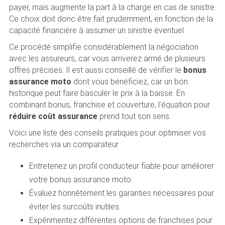
payer, mais augmente la part à la charge en cas de sinistre.
Ce choix doit donc être fait prudemment, en fonction de la
capacité financière à assumer un sinistre éventuel.
Ce procédé simplifie considérablement la négociation
avec les assureurs, car vous arriverez armé de plusieurs
offres précises. Il est aussi conseillé de vérifier le
bonus
assurance moto
dont vous bénéficiez, car un bon
historique peut faire basculer le prix à la baisse. En
combinant bonus, franchise et couverture, l’équation pour
réduire coût assurance
prend tout son sens.
Voici une liste des conseils pratiques pour optimiser vos
recherches via un comparateur :
Entretenez un profil conducteur fiable pour améliorer
votre bonus assurance moto.
Évaluez honnêtement les garanties nécessaires pour
éviter les surcoûts inutiles.
Expérimentez différentes options de franchises pour