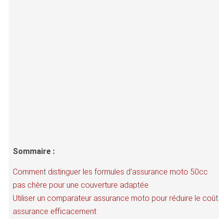
Sommaire :
Comment distinguer les formules d’assurance moto 50cc
pas chère pour une couverture adaptée
Utiliser un comparateur assurance moto pour réduire le coût
assurance efficacement