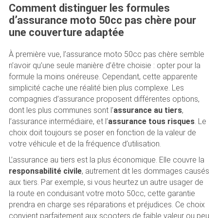
Comment distinguer les formules
d’assurance moto 50cc pas chère pour
une couverture adaptée
À première vue, l’assurance moto 50cc pas chère semble
n’avoir qu’une seule manière d’être choisie : opter pour la
formule la moins onéreuse. Cependant, cette apparente
simplicité cache une réalité bien plus complexe. Les
compagnies d’assurance proposent différentes options,
dont les plus communes sont l’
assurance au tiers
,
l’assurance intermédiaire, et l’
assurance tous risques
. Le
choix doit toujours se poser en fonction de la valeur de
votre véhicule et de la fréquence d’utilisation.
L’assurance au tiers est la plus économique. Elle couvre la
responsabilité civile
, autrement dit les dommages causés
aux tiers. Par exemple, si vous heurtez un autre usager de
la route en conduisant votre moto 50cc, cette garantie
prendra en charge ses réparations et préjudices. Ce choix
convient parfaitement aux scooters de faible valeur ou peu