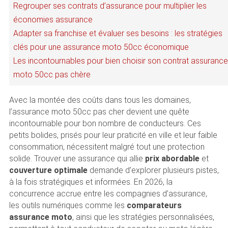
Regrouper ses contrats d’assurance pour multiplier les
économies assurance
Adapter sa franchise et évaluer ses besoins : les stratégies
clés pour une assurance moto 50cc économique
Les incontournables pour bien choisir son contrat assurance
moto 50cc pas chère
Avec la montée des coûts dans tous les domaines,
l’assurance moto 50cc pas cher devient une quête
incontournable pour bon nombre de conducteurs. Ces
petits bolides, prisés pour leur praticité en ville et leur faible
consommation, nécessitent malgré tout une protection
solide. Trouver une assurance qui allie
prix abordable
et
couverture optimale
demande d’explorer plusieurs pistes,
à la fois stratégiques et informées. En 2026, la
concurrence accrue entre les compagnies d’assurance,
les outils numériques comme les
comparateurs
assurance moto
, ainsi que les stratégies personnalisées,