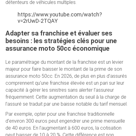
détenteurs de véhicules multiples.
https://www.youtube.com/watch?
v=2rUwD-2TQAY
Adapter sa franchise et évaluer ses
besoins : les stratégies clés pour une
assurance moto 50cc économique
Le paramétrage du montant de la franchise est un levier
majeur pour faire baisser le montant de la prime de son
assurance moto 50cc. En 2026, de plus en plus d’assurés
comprennent qu’une franchise élevée est un pari sur leur
capacité à gérer les sinistres sans alerter l’assureur
fréquemment. Cette augmentation du seuil à la charge de
l’assuré se traduit par une baisse notable du tarif mensuel.
Par exemple, opter pour une franchise traditionnelle
d’environ 300 euros peut engendrer une prime mensuelle
de 40 euros. En l’augmentant à 600 euros, la cotisation
peut baisser de 10 à 20 %. Cette différence est non