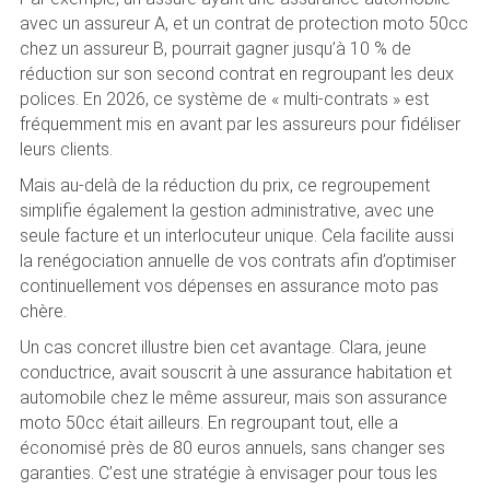
avec un assureur A, et un contrat de protection moto 50cc
chez un assureur B, pourrait gagner jusqu’à 10 % de
réduction sur son second contrat en regroupant les deux
polices. En 2026, ce système de « multi-contrats » est
fréquemment mis en avant par les assureurs pour fidéliser
leurs clients.
Mais au-delà de la réduction du prix, ce regroupement
simplifie également la gestion administrative, avec une
seule facture et un interlocuteur unique. Cela facilite aussi
la renégociation annuelle de vos contrats afin d’optimiser
continuellement vos dépenses en assurance moto pas
chère.
Un cas concret illustre bien cet avantage. Clara, jeune
conductrice, avait souscrit à une assurance habitation et
automobile chez le même assureur, mais son assurance
moto 50cc était ailleurs. En regroupant tout, elle a
économisé près de 80 euros annuels, sans changer ses
garanties. C’est une stratégie à envisager pour tous les