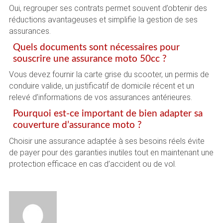
Oui, regrouper ses contrats permet souvent d’obtenir des
réductions avantageuses et simplifie la gestion de ses
assurances.
Quels documents sont nécessaires pour
souscrire une assurance moto 50cc ?
Vous devez fournir la carte grise du scooter, un permis de
conduire valide, un justificatif de domicile récent et un
relevé d’informations de vos assurances antérieures.
Pourquoi est-ce important de bien adapter sa
couverture d’assurance moto ?
Choisir une assurance adaptée à ses besoins réels évite
de payer pour des garanties inutiles tout en maintenant une
protection efficace en cas d’accident ou de vol.