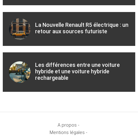
La Nouvelle Renault R5 électrique : un
retour aux sources futuriste
Les différences entre une voiture
hybride et une voiture hybride
rechargeable
A propos -
Mentions légales -