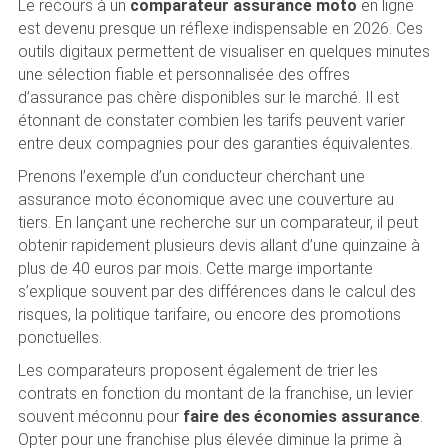
Le recours à un
comparateur assurance moto
en ligne
est devenu presque un réflexe indispensable en 2026. Ces
outils digitaux permettent de visualiser en quelques minutes
une sélection fiable et personnalisée des offres
d’assurance pas chère disponibles sur le marché. Il est
étonnant de constater combien les tarifs peuvent varier
entre deux compagnies pour des garanties équivalentes.
Prenons l’exemple d’un conducteur cherchant une
assurance moto économique avec une couverture au
tiers. En lançant une recherche sur un comparateur, il peut
obtenir rapidement plusieurs devis allant d’une quinzaine à
plus de 40 euros par mois. Cette marge importante
s’explique souvent par des différences dans le calcul des
risques, la politique tarifaire, ou encore des promotions
ponctuelles.
Les comparateurs proposent également de trier les
contrats en fonction du montant de la franchise, un levier
souvent méconnu pour
faire des économies assurance
.
Opter pour une franchise plus élevée diminue la prime à