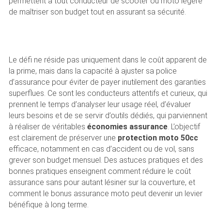
permettent à tout conducteur de scooter ou moto légère
de maîtriser son budget tout en assurant sa sécurité.
Le défi ne réside pas uniquement dans le coût apparent de
la prime, mais dans la capacité à ajuster sa police
d’assurance pour éviter de payer inutilement des garanties
superflues. Ce sont les conducteurs attentifs et curieux, qui
prennent le temps d’analyser leur usage réel, d’évaluer
leurs besoins et de se servir d’outils dédiés, qui parviennent
à réaliser de véritables
économies assurance
. L’objectif
est clairement de préserver une
protection moto 50cc
efficace, notamment en cas d’accident ou de vol, sans
grever son budget mensuel. Des astuces pratiques et des
bonnes pratiques enseignent comment réduire le coût
assurance sans pour autant lésiner sur la couverture, et
comment le bonus assurance moto peut devenir un levier
bénéfique à long terme.