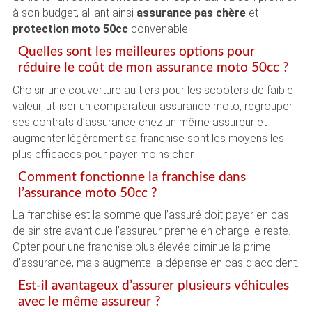
à son budget, alliant ainsi
assurance pas chère
et
protection moto 50cc
convenable.
Quelles sont les meilleures options pour
réduire le coût de mon assurance moto 50cc ?
Choisir une couverture au tiers pour les scooters de faible
valeur, utiliser un comparateur assurance moto, regrouper
ses contrats d’assurance chez un même assureur et
augmenter légèrement sa franchise sont les moyens les
plus efficaces pour payer moins cher.
Comment fonctionne la franchise dans
l’assurance moto 50cc ?
La franchise est la somme que l’assuré doit payer en cas
de sinistre avant que l’assureur prenne en charge le reste.
Opter pour une franchise plus élevée diminue la prime
d’assurance, mais augmente la dépense en cas d’accident.
Est-il avantageux d’assurer plusieurs véhicules
avec le même assureur ?