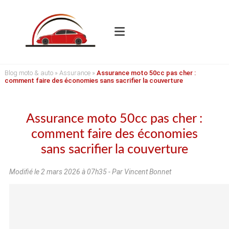
Blog moto & auto
»
Assurance
»
Assurance moto 50cc pas cher :
comment faire des économies sans sacrifier la couverture
Assurance moto 50cc pas cher :
comment faire des économies
sans sacrifier la couverture
Modifié le
2 mars 2026 à 07h35
- Par Vincent Bonnet