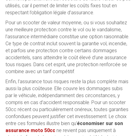
utilisés, car il permet de limiter les coûts fixes tout en
respectant l’obligation légale d’assurance.
Pour un scooter de valeur moyenne, ou si vous souhaitez
une meilleure protection contre le vol ou le vandalisme,
l’assurance intermédiaire constitue une option raisonnable.
Ce type de contrat inclut souvent la garantie vol, incendie,
et parfois une protection contre certains dommages
accidentels, sans atteindre le coût élevé d’une assurance
tous risques. Dans cet esprit, une protection renforcée se
combine avec un tarif compétitif.
Enfin, l’assurance tous risques reste la plus complète mais
aussi la plus coûteuse. Elle couvre les dommages subis
par le véhicule, indépendamment des circonstances, y
compris en cas d’accident responsable. Pour un scooter
50cc récent ou particulièrement onéreux, toutes garanties
confondues peuvent justifier cet investissement. Le choix
entre ces formules illustre bien qu’
économiser sur son
assurance moto 50cc
ne revient pas uniquement à