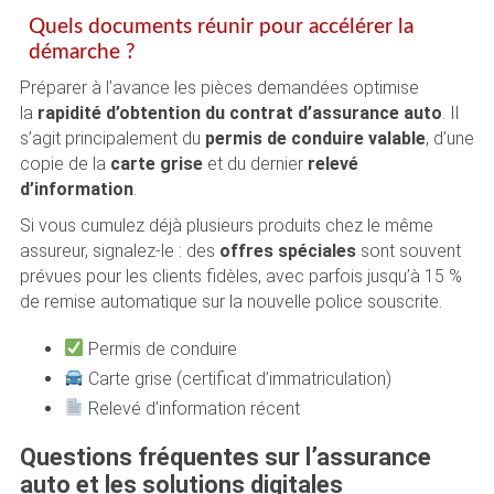
Quels documents réunir pour accélérer la
démarche ?
Préparer à l’avance les pièces demandées optimise
la
rapidité d’obtention du contrat d’assurance auto
. Il
s’agit principalement du
permis de conduire valable
, d’une
copie de la
carte grise
et du dernier
relevé
d’information
.
Si vous cumulez déjà plusieurs produits chez le même
assureur, signalez-le : des
offres spéciales
sont souvent
prévues pour les clients fidèles, avec parfois jusqu’à 15 %
de remise automatique sur la nouvelle police souscrite.
Permis de conduire
Carte grise (certificat d’immatriculation)
Relevé d’information récent
Questions fréquentes sur l’assurance
auto et les solutions digitales