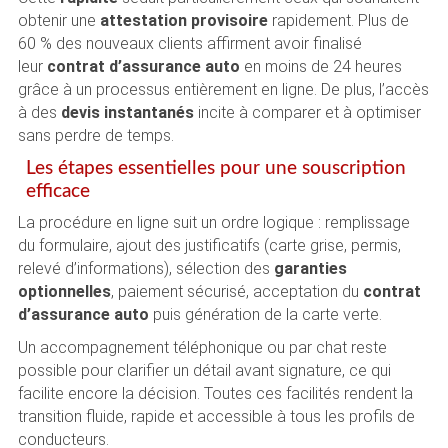
obtenir une
attestation provisoire
rapidement. Plus de
60 % des nouveaux clients affirment avoir finalisé
leur
contrat d’assurance auto
en moins de 24 heures
grâce à un processus entièrement en ligne. De plus, l’accès
à des
devis instantanés
incite à comparer et à optimiser
sans perdre de temps.
Les étapes essentielles pour une souscription
efficace
La procédure en ligne suit un ordre logique : remplissage
du formulaire, ajout des justificatifs (carte grise, permis,
relevé d’informations), sélection des
garanties
optionnelles
, paiement sécurisé, acceptation du
contrat
d’assurance auto
puis génération de la carte verte.
Un accompagnement téléphonique ou par chat reste
possible pour clarifier un détail avant signature, ce qui
facilite encore la décision. Toutes ces facilités rendent la
transition fluide, rapide et accessible à tous les profils de
conducteurs.