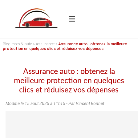
Blog moto & auto
»
Assurance
»
Assurance auto : obtenez la meilleure
protection en quelques clics et réduisez vos dépenses
Assurance auto : obtenez la
meilleure protection en quelques
clics et réduisez vos dépenses
Modifié le
15 août 2025 à 11h15
- Par Vincent Bonnet