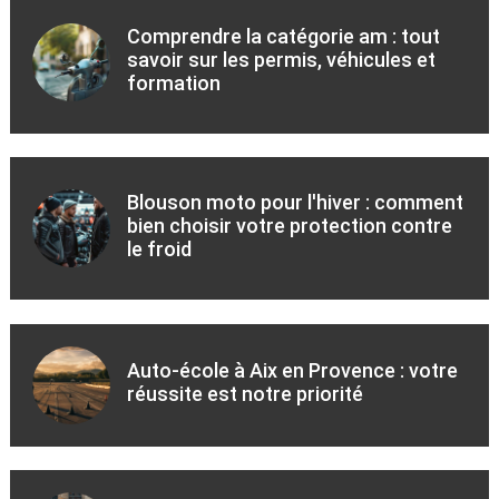
Comprendre la catégorie am : tout
savoir sur les permis, véhicules et
formation
Blouson moto pour l'hiver : comment
bien choisir votre protection contre
le froid
Auto-école à Aix en Provence : votre
réussite est notre priorité