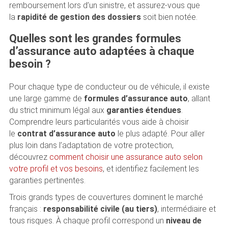
remboursement lors d’un sinistre, et assurez-vous que
la
rapidité de gestion des dossiers
soit bien notée.
Quelles sont les grandes formules
d’assurance auto adaptées à chaque
besoin ?
Pour chaque type de conducteur ou de véhicule, il existe
une large gamme de
formules d’assurance auto
, allant
du strict minimum légal aux
garanties étendues
.
Comprendre leurs particularités vous aide à choisir
le
contrat d’assurance auto
le plus adapté. Pour aller
plus loin dans l’adaptation de votre protection,
découvrez
comment choisir une assurance auto selon
votre profil et vos besoins
, et identifiez facilement les
garanties pertinentes.
Trois grands types de couvertures dominent le marché
français :
responsabilité civile (au tiers)
, intermédiaire et
tous risques. À chaque profil correspond un
niveau de