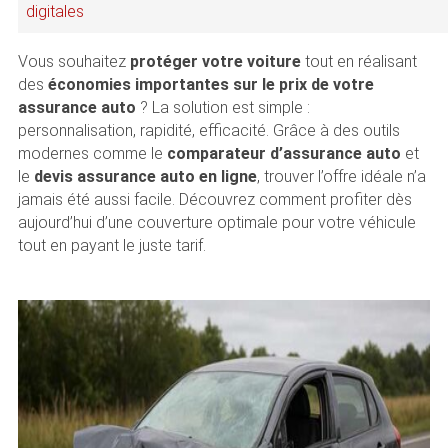
digitales
Vous souhaitez
protéger votre voiture
tout en réalisant
des
économies importantes sur le prix de votre
assurance auto
? La solution est simple :
personnalisation, rapidité, efficacité. Grâce à des outils
modernes comme le
comparateur d’assurance auto
et
le
devis assurance auto en ligne
, trouver l’offre idéale n’a
jamais été aussi facile. Découvrez comment profiter dès
aujourd’hui d’une couverture optimale pour votre véhicule
tout en payant le juste tarif.