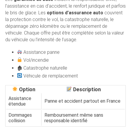
l’assistance en cas d’accident, le renfort juridique et parfois
le bris de glace. Les
options d’assurance auto
couvrent
la protection contre le vol, la catastrophe naturelle, le
dépannage zéro kilomètre ou le remplacement de
véhicule. Chaque offre peut être complétée selon la valeur
du véhicule ou l’intensité de l’usage.
Assistance panne
Vol/incendie
🏚 Catastrophe naturelle
Véhicule de remplacement
Option
Description
Assistance
Panne et accident partout en France
étendue
Dommages
Remboursement même sans
collision
responsable identifié