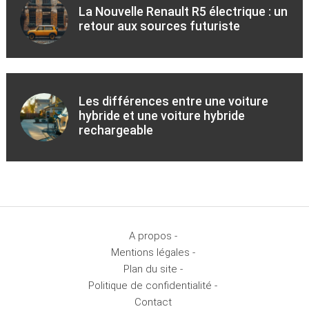
La Nouvelle Renault R5 électrique : un
retour aux sources futuriste
Les différences entre une voiture
hybride et une voiture hybride
rechargeable
A propos -
Mentions légales -
Plan du site -
Politique de confidentialité -
Contact