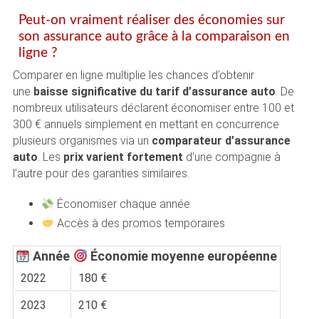
Peut-on vraiment réaliser des économies sur
son assurance auto grâce à la comparaison en
ligne ?
Comparer en ligne multiplie les chances d’obtenir
une
baisse significative du tarif d’assurance auto
. De
nombreux utilisateurs déclarent économiser entre 100 et
300 € annuels simplement en mettant en concurrence
plusieurs organismes via un
comparateur d’assurance
auto
. Les
prix varient fortement
d’une compagnie à
l’autre pour des garanties similaires.
Économiser chaque année
Accès à des promos temporaires
Année
Économie moyenne européenne
2022
180 €
2023
210 €