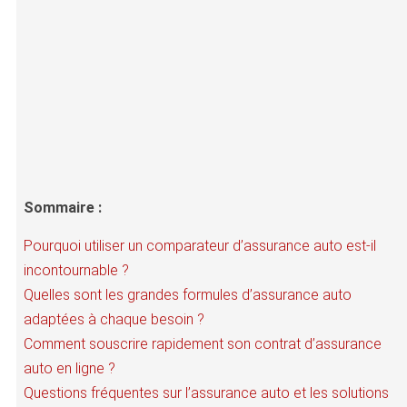
Sommaire :
Pourquoi utiliser un comparateur d’assurance auto est-il
incontournable ?
Quelles sont les grandes formules d’assurance auto
adaptées à chaque besoin ?
Comment souscrire rapidement son contrat d’assurance
auto en ligne ?
Questions fréquentes sur l’assurance auto et les solutions