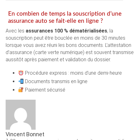
En combien de temps la souscription d’une
assurance auto se fait-elle en ligne ?
Avec les
assurances 100 % dématérialisées
, la
souscription peut être bouclée en moins de 30 minutes
lorsque vous avez réuni les bons documents. L’attestation
d’assurance (carte verte numérique) est souvent transmise
aussitôt après paiement et validation du dossier.
Procédure express : moins d’une demi-heure
Documents transmis en ligne
Paiement sécurisé
Vincent Bonnet