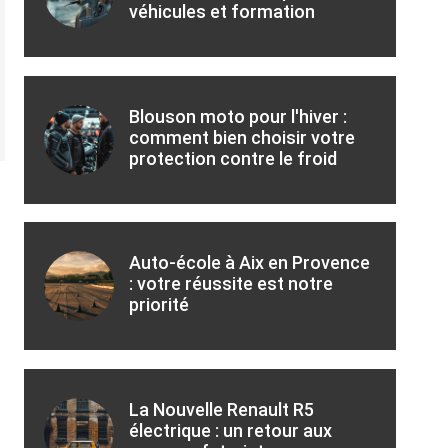
véhicules et formation
Blouson moto pour l'hiver :
comment bien choisir votre
protection contre le froid
Auto-école à Aix en Provence
: votre réussite est notre
priorité
La Nouvelle Renault R5
électrique : un retour aux