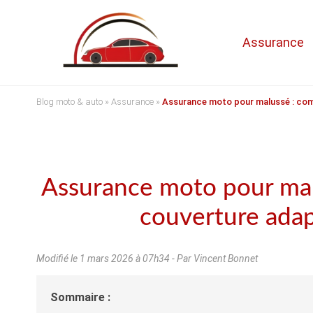
Assurance
Blog moto & auto
»
Assurance
»
Assurance moto pour malussé : com
Assurance moto pour ma
couverture ada
Modifié le
1 mars 2026 à 07h34
- Par Vincent Bonnet
Sommaire :