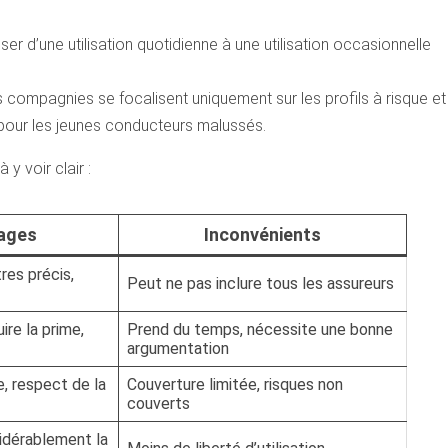
r d’une utilisation quotidienne à une utilisation occasionnelle
 compagnies se focalisent uniquement sur les profils à risque et
pour les jeunes conducteurs malussés.
y voir clair :
ages
Inconvénients
tres précis,
Peut ne pas inclure tous les assureurs
ire la prime,
Prend du temps, nécessite une bonne
argumentation
, respect de la
Couverture limitée, risques non
couverts
idérablement la