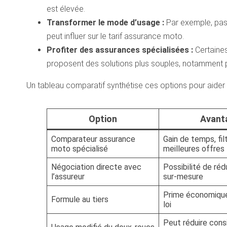
est élevée.
Transformer le mode d’usage :
Par exemple, passe
peut influer sur le tarif assurance moto.
Profiter des assurances spécialisées :
Certaines
proposent des solutions plus souples, notamment 
Un tableau comparatif synthétise ces options pour aider à 
Option
Avant
Comparateur assurance
Gain de temps, fil
moto spécialisé
meilleures offres
Négociation directe avec
Possibilité de rédu
l’assureur
sur-mesure
Prime économique
Formule au tiers
loi
Peut réduire cons