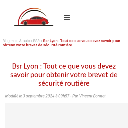
Blog moto & auto
»
BSR
»
Bsr Lyon : Tout ce que vous devez savoir pour
obtenir votre brevet de sécurité routière
Bsr Lyon : Tout ce que vous devez
savoir pour obtenir votre brevet de
sécurité routière
Modifié le
3 septembre 2024 à 09h57
- Par Vincent Bonnet