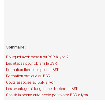
Sommaire :
Pourquoi avoir besoin du BSR à lyon ?
Les étapes pour obtenir le BSR
Formation théorique pour le BSR
Formation pratique au BSR
Coûts associés au BSR à lyon
Les avantages à long terme d’obtenir le BSR
Choisir la bonne auto-école pour votre BSR à lyon