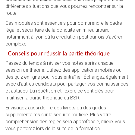
différentes situations que vous pourrez rencontrer sur la
route.
Ces modules sont essentiels pour comprendre le cadre
légal et sécuritaire de la conduite en milieu urbain,
notamment à lyon où la circulation peut parfois s’avérer
complexe.
Conseils pour réussir la partie théorique
Passez du temps à réviser vos notes après chaque
session de théorie. Utilisez des applications mobiles ou
des quiz en ligne pour vous entraîner. Échangez également
avec d’autres candidats pour partager vos connaissances
et astuces. La répétition et l’exercice sont clés pour
maîtriser la partie théorique du BSR.
Envisagez aussi de lire des livrets ou des guides
supplémentaires sur la sécurité routière. Plus votre
compréhension des règles sera approfondie, mieux vous
vous porterez lors de la suite de la formation.