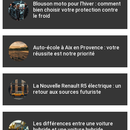
Blouson moto pour l'hiver : comment
bien choisir votre protection contre
le froid
Auto-école à Aix en Provence : votre
réussite est notre priorité
La Nouvelle Renault R5 électrique : un
retour aux sources futuriste
Les différences entre une voiture
hybride et une voiture hybride