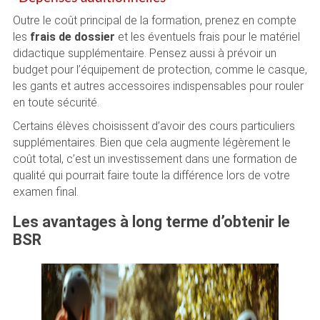
Outre le coût principal de la formation, prenez en compte
les
frais de dossier
et les éventuels frais pour le matériel
didactique supplémentaire. Pensez aussi à prévoir un
budget pour l’équipement de protection, comme le casque,
les gants et autres accessoires indispensables pour rouler
en toute sécurité.
Certains élèves choisissent d’avoir des cours particuliers
supplémentaires. Bien que cela augmente légèrement le
coût total, c’est un investissement dans une formation de
qualité qui pourrait faire toute la différence lors de votre
examen final.
Les avantages à long terme d’obtenir le
BSR