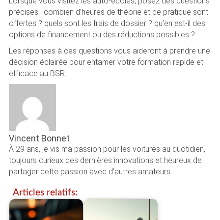
Lorsque vous visitez les auto-écoles, posez des questions
précises : combien d’heures de théorie et de pratique sont
offertes ? quels sont les frais de dossier ? qu’en est-il des
options de financement ou des réductions possibles ?
Les réponses à ces questions vous aideront à prendre une
décision éclairée pour entamer votre formation rapide et
efficace au BSR.
Vincent Bonnet
À 29 ans, je vis ma passion pour les voitures au quotidien,
toujours curieux des dernières innovations et heureux de
partager cette passion avec d'autres amateurs.
Articles relatifs: