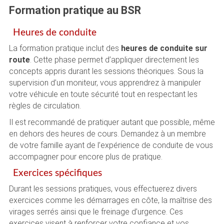
Formation pratique au BSR
Heures de conduite
La formation pratique inclut des
heures de conduite sur
route
. Cette phase permet d’appliquer directement les
concepts appris durant les sessions théoriques. Sous la
supervision d’un moniteur, vous apprendrez à manipuler
votre véhicule en toute sécurité tout en respectant les
règles de circulation.
Il est recommandé de pratiquer autant que possible, même
en dehors des heures de cours. Demandez à un membre
de votre famille ayant de l’expérience de conduite de vous
accompagner pour encore plus de pratique.
Exercices spécifiques
Durant les sessions pratiques, vous effectuerez divers
exercices comme les démarrages en côte, la maîtrise des
virages serrés ainsi que le freinage d’urgence. Ces
exercices visent à renforcer votre confiance et vos