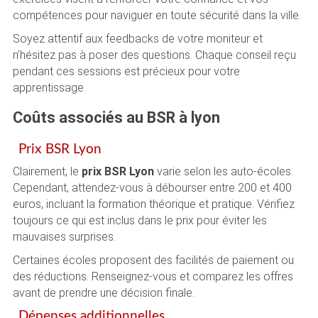
compétences pour naviguer en toute sécurité dans la ville.
Soyez attentif aux feedbacks de votre moniteur et
n’hésitez pas à poser des questions. Chaque conseil reçu
pendant ces sessions est précieux pour votre
apprentissage.
Coûts associés au BSR à lyon
Prix BSR Lyon
Clairement, le
prix BSR Lyon
varie selon les auto-écoles.
Cependant, attendez-vous à débourser entre 200 et 400
euros, incluant la formation théorique et pratique. Vérifiez
toujours ce qui est inclus dans le prix pour éviter les
mauvaises surprises.
Certaines écoles proposent des facilités de paiement ou
des réductions. Renseignez-vous et comparez les offres
avant de prendre une décision finale.
Dépenses additionnelles