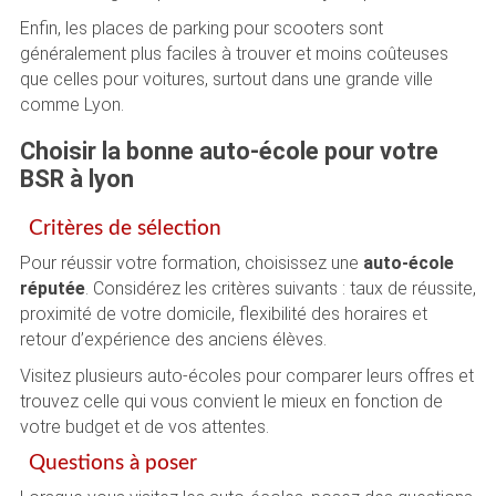
Enfin, les places de parking pour scooters sont
généralement plus faciles à trouver et moins coûteuses
que celles pour voitures, surtout dans une grande ville
comme Lyon.
Choisir la bonne auto-école pour votre
BSR à lyon
Critères de sélection
Pour réussir votre formation, choisissez une
auto-école
réputée
. Considérez les critères suivants : taux de réussite,
proximité de votre domicile, flexibilité des horaires et
retour d’expérience des anciens élèves.
Visitez plusieurs auto-écoles pour comparer leurs offres et
trouvez celle qui vous convient le mieux en fonction de
votre budget et de vos attentes.
Questions à poser