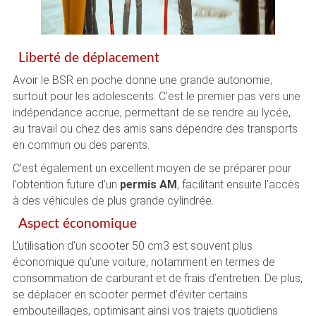
Liberté de déplacement
Avoir le BSR en poche donne une grande autonomie,
surtout pour les adolescents. C’est le premier pas vers une
indépendance accrue, permettant de se rendre au lycée,
au travail ou chez des amis sans dépendre des transports
en commun ou des parents.
C’est également un excellent moyen de se préparer pour
l’obtention future d’un
permis AM
, facilitant ensuite l’accès
à des véhicules de plus grande cylindrée.
Aspect économique
L’utilisation d’un scooter 50 cm3 est souvent plus
économique qu’une voiture, notamment en termes de
consommation de carburant et de frais d’entretien. De plus,
se déplacer en scooter permet d’éviter certains
embouteillages, optimisant ainsi vos trajets quotidiens.