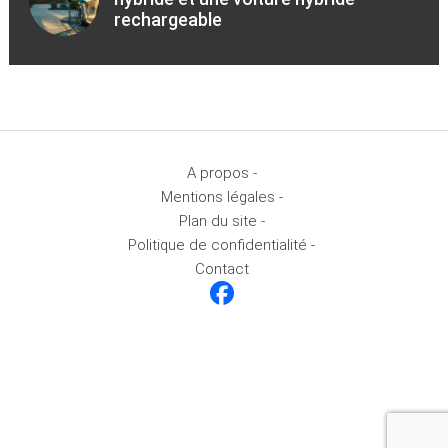
rechargeable
A propos -
Mentions légales -
Plan du site -
Politique de confidentialité -
Contact