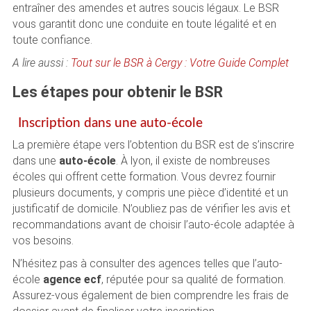
entraîner des amendes et autres soucis légaux. Le BSR
vous garantit donc une conduite en toute légalité et en
toute confiance.
A lire aussi :
Tout sur le BSR à Cergy : Votre Guide Complet
Les étapes pour obtenir le BSR
Inscription dans une auto-école
La première étape vers l’obtention du BSR est de s’inscrire
dans une
auto-école
. À lyon, il existe de nombreuses
écoles qui offrent cette formation. Vous devrez fournir
plusieurs documents, y compris une pièce d’identité et un
justificatif de domicile. N’oubliez pas de vérifier les avis et
recommandations avant de choisir l’auto-école adaptée à
vos besoins.
N’hésitez pas à consulter des agences telles que l’auto-
école
agence ecf
, réputée pour sa qualité de formation.
Assurez-vous également de bien comprendre les frais de