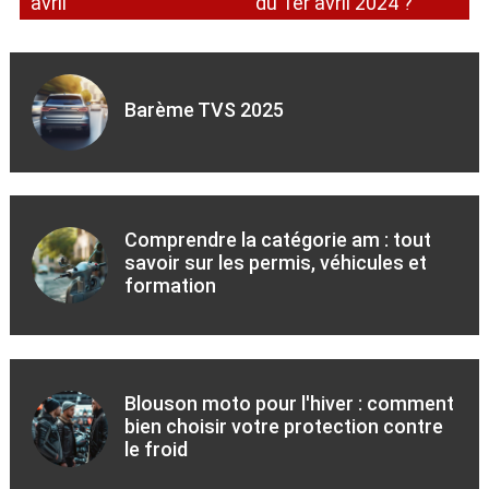
avril
du 1er avril 2024 ?
Barème TVS 2025
Comprendre la catégorie am : tout
savoir sur les permis, véhicules et
formation
Blouson moto pour l'hiver : comment
bien choisir votre protection contre
le froid