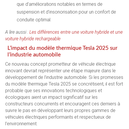
que d’améliorations notables en termes de
suspension et d’insonorisation pour un confort de
conduite optimal.
A lire aussi :
Les différences entre une voiture hybride et une
voiture hybride rechargeable
L’impact du modèle thermique Tesla 2025 sur
l’industrie automobile
Ce nouveau concept prometteur de véhicule électrique
innovant devrait représenter une étape majeure dans le
développement de l’industrie automobile. Si les promesses
du modèle thermique Tesla 2025 se concrétisent, il est fort
probable que ses innovations technologiques et
écologiques aient un impact significatif sur les
constructeurs concurrents et encouragent ces derniers à
suivre le pas en développant leurs propres gammes de
véhicules électriques performants et respectueux de
l’environnement.