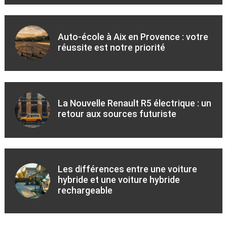
Auto-école à Aix en Provence : votre
réussite est notre priorité
La Nouvelle Renault R5 électrique : un
retour aux sources futuriste
Les différences entre une voiture
hybride et une voiture hybride
rechargeable