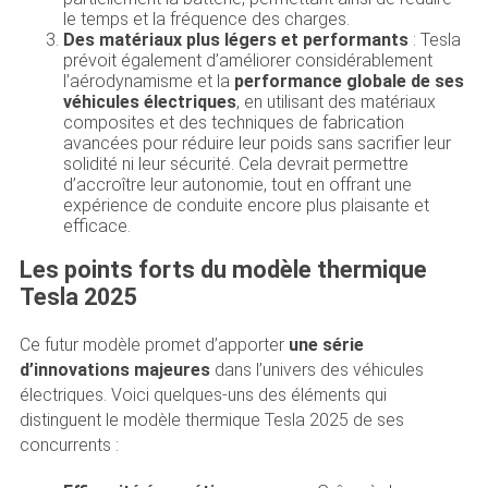
le temps et la fréquence des charges.
Des matériaux plus légers et performants
: Tesla
prévoit également d’améliorer considérablement
l’aérodynamisme et la
performance globale de ses
véhicules électriques
, en utilisant des matériaux
composites et des techniques de fabrication
avancées pour réduire leur poids sans sacrifier leur
solidité ni leur sécurité. Cela devrait permettre
d’accroître leur autonomie, tout en offrant une
expérience de conduite encore plus plaisante et
efficace.
Les points forts du modèle thermique
Tesla 2025
Ce futur modèle promet d’apporter
une série
d’innovations majeures
dans l’univers des véhicules
électriques. Voici quelques-uns des éléments qui
distinguent le modèle thermique Tesla 2025 de ses
concurrents :