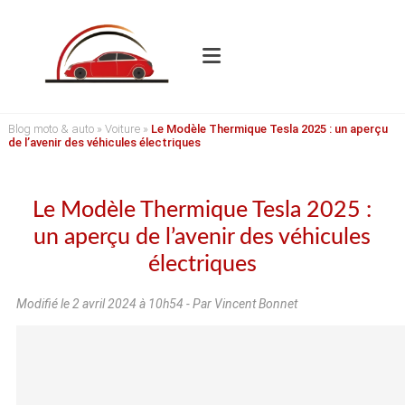
Blog moto & auto
»
Voiture
»
Le Modèle Thermique Tesla 2025 : un aperçu
de l’avenir des véhicules électriques
Le Modèle Thermique Tesla 2025 :
un aperçu de l’avenir des véhicules
électriques
Modifié le
2 avril 2024 à 10h54
- Par Vincent Bonnet