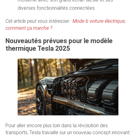
diverses fonctionnalités connectées.
Cet article peut vous intéresser :
Mode b voiture électrique,
comment ça marche ?
Nouveautés prévues pour le modèle
thermique Tesla 2025
Pour aller encore plus loin dans la révolution des
transports, Tesla travaille sur un nouveau concept innovant