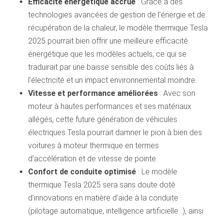
Efficacité énergétique accrue
: Grâce à des
technologies avancées de gestion de l’énergie et de
récupération de la chaleur, le modèle thermique Tesla
2025 pourrait bien offrir une meilleure efficacité
énergétique que les modèles actuels, ce qui se
traduirait par une baisse sensible des coûts liés à
l’électricité et un impact environnemental moindre.
Vitesse et performance améliorées
: Avec son
moteur à hautes performances et ses matériaux
allégés, cette future génération de véhicules
électriques Tesla pourrait damner le pion à bien des
voitures à moteur thermique en termes
d’accélération et de vitesse de pointe.
Confort de conduite optimisé
: Le modèle
thermique Tesla 2025 sera sans doute doté
d’innovations en matière d’aide à la conduite
(pilotage automatique, intelligence artificielle…), ainsi