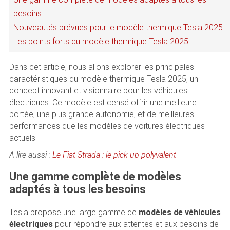
besoins
Nouveautés prévues pour le modèle thermique Tesla 2025
Les points forts du modèle thermique Tesla 2025
Dans cet article, nous allons explorer les principales
caractéristiques du modèle thermique Tesla 2025, un
concept innovant et visionnaire pour les véhicules
électriques. Ce modèle est censé offrir une meilleure
portée, une plus grande autonomie, et de meilleures
performances que les modèles de voitures électriques
actuels.
A lire aussi :
Le Fiat Strada : le pick up polyvalent
Une gamme complète de modèles
adaptés à tous les besoins
Tesla propose une large gamme de
modèles de véhicules
électriques
pour répondre aux attentes et aux besoins de